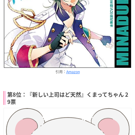
引用：
Amazon
第8位：『新しい上司はど天然』くまってちゃん 2
9票