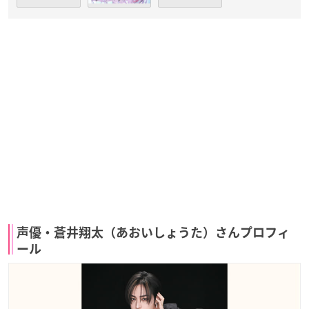
声優・蒼井翔太（あおいしょうた）さんプロフィ
ール