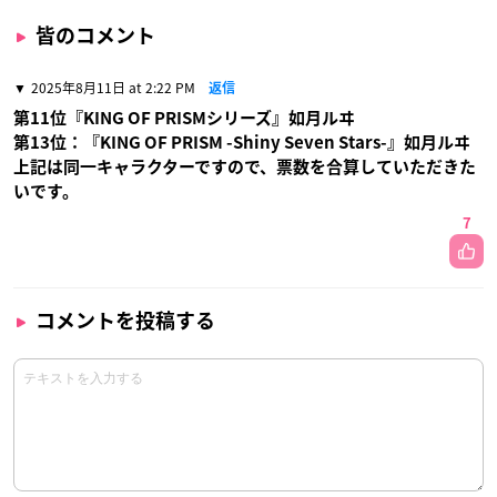
皆のコメント
2025年8月11日 at 2:22 PM
返信
第11位『KING OF PRISMシリーズ』如月ルヰ
第13位：『KING OF PRISM -Shiny Seven Stars-』如月ルヰ
上記は同一キャラクターですので、票数を合算していただきた
いです。
7
コメントを投稿する