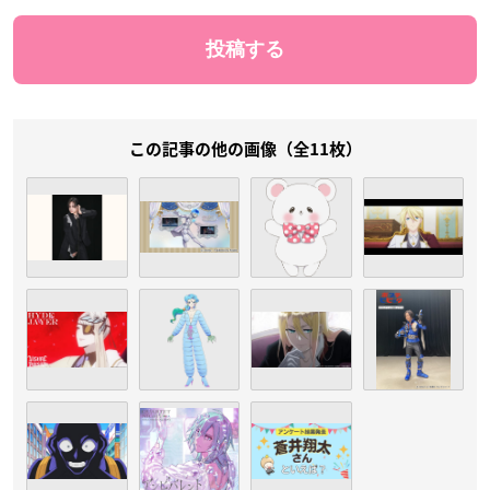
この記事の他の画像（全11枚）