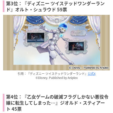
第3位：『ディズニー ツイステッドワンダーラン
ド』オルト・シュラウド 59票
引用：『ディズニー ツイステッドワンダーランド』
公式X
©Disney. Published by Aniplex
第4位：『乙女ゲームの破滅フラグしかない悪役令
嬢に転生してしまった…』ジオルド・スティアー
ト 45票