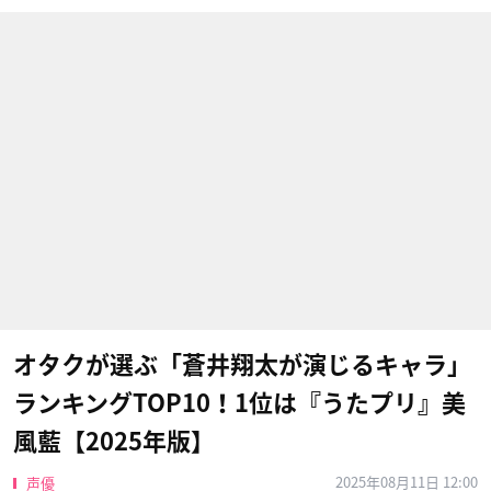
オタクが選ぶ「蒼井翔太が演じるキャラ」
ランキングTOP10！1位は『うたプリ』美
風藍【2025年版】
2025年08月11日 12:00
声優