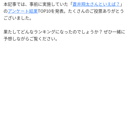
本記事では、事前に実施していた「
蒼井翔太さんといえば？
」
の
アンケート結果
TOP10を発表。たくさんのご投票ありがとう
ございました。
果たしてどんなランキングになったのでしょうか？ ぜひ一緒に
予想しながらご覧ください。