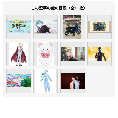
この記事の他の画像（全11枚）