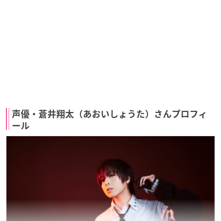
声優・蒼井翔太（あおいしょうた）さんプロフィ
ール