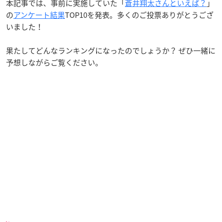
本記事では、事前に実施していた「
蒼井翔太さんといえば？
」
の
アンケート結果
TOP10を発表。多くのご投票ありがとうござ
いました！
果たしてどんなランキングになったのでしょうか？ ぜひ一緒に
予想しながらご覧ください。