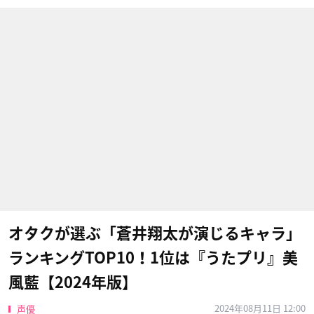
オタクが選ぶ「蒼井翔太が演じるキャラ」
ランキングTOP10！1位は『うたプリ』美
風藍【2024年版】
2024年08月11日 12:00
声優