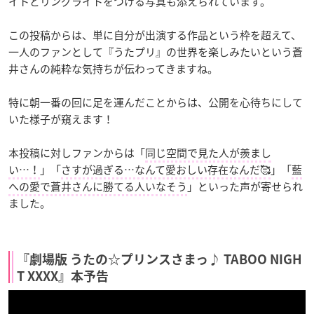
イトとリングライトをつける写真も添えられています。
この投稿からは、単に自分が出演する作品という枠を超えて、
一人のファンとして『うたプリ』の世界を楽しみたいという蒼
井さんの純粋な気持ちが伝わってきますね。
特に朝一番の回に足を運んだことからは、公開を心待ちにして
いた様子が窺えます！
本投稿に対しファンからは「
同じ空間で見た人が羨まし
い…！
」「
さすが過ぎる…なんて愛おしい存在なんだ🥰
」「
藍
への愛で蒼井さんに勝てる人いなそう
」といった声が寄せられ
ました。
『劇場版 うたの☆プリンスさまっ♪ TABOO NIGH
T XXXX』本予告