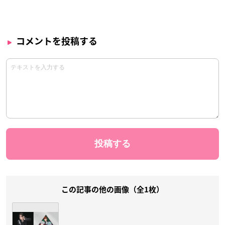
コメントを投稿する
この記事の他の画像（全1枚）