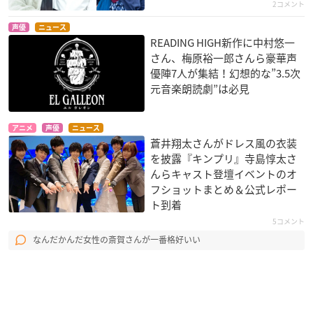
2コメント
声優
ニュース
READING HIGH新作に中村悠一
さん、梅原裕一郎さんら豪華声
優陣7人が集結！幻想的な”3.5次
元音楽朗読劇”は必見
アニメ
声優
ニュース
蒼井翔太さんがドレス風の衣装
を披露『キンプリ』寺島惇太さ
んらキャスト登壇イベントのオ
フショットまとめ＆公式レポー
ト到着
5コメント
なんだかんだ女性の斎賀さんが一番格好いい