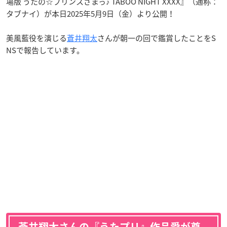
場版 うたの☆プリンスさまっ♪ TABOO NIGHT XXXX』（通称：
タブナイ）が本日2025年5月9日（金）より公開！
美風藍役を演じる
蒼井翔太
さんが朝一の回で鑑賞したことをS
NSで報告しています。