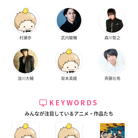
村瀬歩
武内駿輔
森川智之
浪川大輔
坂本真綾
斉藤壮馬
KEYWORDS
みんなが注目しているアニメ・作品たち