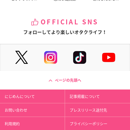
OFFICIAL SNS
フォローしてより楽しいオタクライフ！
ページの先頭へ
にじめんについて
記事掲載について
お問い合わせ
プレスリリース送付先
利用規約
プライバシーポリシー