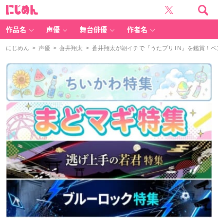
に
じ
め
ん
作品名
声優
舞台俳優
作者名
にじめん
>
声優
>
蒼井翔太
> 蒼井翔太が朝イチで『うたプリTN』を鑑賞！