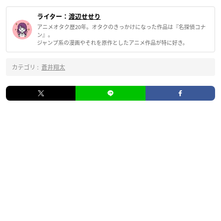
ライター：
渡辺せせり
アニメオタク歴20年。オタクのきっかけになった作品は『名探偵コナ
ン』。
ジャンプ系の漫画やそれを原作としたアニメ作品が特に好き。
カテゴリ :
蒼井翔太