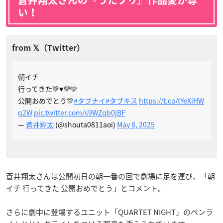
蒼井翔太さんの『うたプリ』作品愛が尊
い！
朝イチ
行ってきた💚♥️💜🩵
公開おめでとう🎊
#タブナイ
#タブキス
https://t.co/tYeXiHW
q2W
pic.twitter.com/s9WZqb0jBF
—
蒼井翔太
(@shouta0811aoi)
May 8, 2025
蒼井翔太さんは公開初日の朝一番の回で劇場に足を運び、「朝
イチ 行ってきた 公開おめでとう」とコメント。
さらに劇中に登場するユニット「QUARTET NIGHT」のペンラ