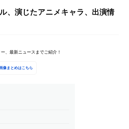
ール、演じたアニメキャラ、出演情
ター、最新ニュースまでご紹介！
画像まとめはこちら