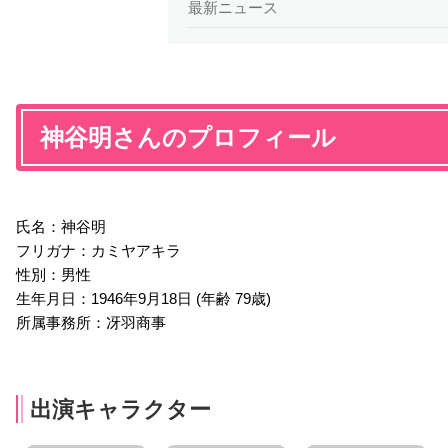
最新ニュース
神谷明さんのプロフィール
氏名：神谷明
フリガナ：カミヤアキラ
性別：男性
生年月日：1946年9月18日 (年齢 79歳)
所属事務所：冴羽商事
出演キャラクター