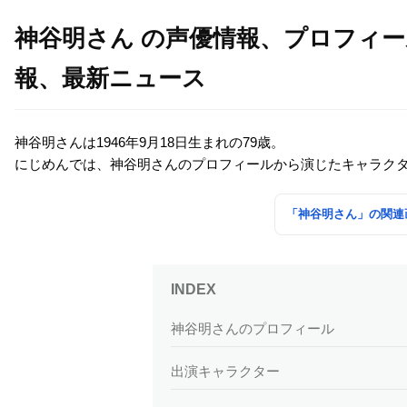
神谷明さん の声優情報、プロフィ
報、最新ニュース
神谷明さんは1946年9月18日生まれの79歳。
にじめんでは、神谷明さんのプロフィールから演じたキャラク
「神谷明さん」の関連
神谷明さんのプロフィール
出演キャラクター