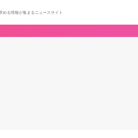
求める情報が集まるニュースサイト