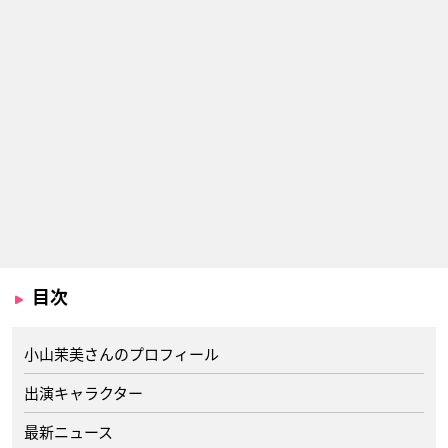
目次
小山茉美さんのプロフィール
出演キャラクター
最新ニュース