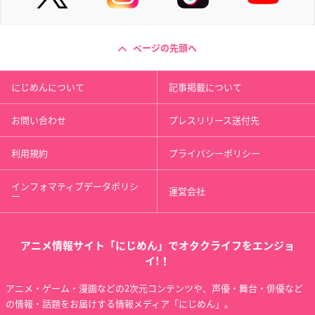
ページの先頭へ
にじめんについて
記事掲載について
お問い合わせ
プレスリリース送付先
利用規約
プライバシーポリシー
インフォマティブデータポリシ
運営会社
ー
アニメ情報サイト「にじめん」でオタクライフをエンジョ
イ!！
アニメ・ゲーム・漫画などの2次元コンテンツや、声優・舞台・俳優など
の情報・話題をお届けする情報メディア「にじめん」。