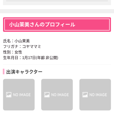
小山茉美さんのプロフィール
氏名：小山茉美
フリガナ：コヤママミ
性別：女性
生年月日：1月17日(年齢 非公開)
出演キャラクター