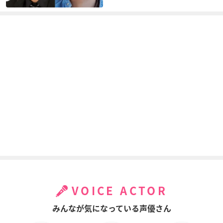
VOICE ACTOR
みんなが気になっている声優さん