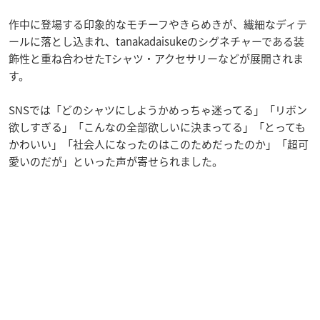
作中に登場する印象的なモチーフやきらめきが、繊細なディテ
ールに落とし込まれ、tanakadaisukeのシグネチャーである装
飾性と重ね合わせたTシャツ・アクセサリーなどが展開されま
す。
SNSでは「どのシャツにしようかめっちゃ迷ってる」「リボン
欲しすぎる」「こんなの全部欲しいに決まってる」「とっても
かわいい」「社会人になったのはこのためだったのか」「超可
愛いのだが」といった声が寄せられました。