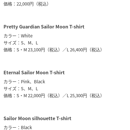
価格：22,000円（税込）
Pretty Guardian Sailor Moon T-shirt
カラー：White
サイズ：S、M、L
価格：S・M 23,100円（税込）／L 26,400円（税込）
Eternal Sailor Moon T-shirt
カラー：Pink、Black
サイズ：S、M、L
価格：S・M 22,000円（税込）／L 25,300円（税込）
Sailor Moon silhouette T-shirt
カラー：Black