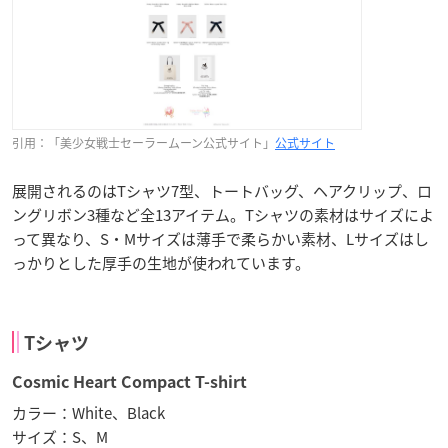
引用：「美少女戦士セーラームーン公式サイト」
公式サイト
展開されるのはTシャツ7型、トートバッグ、ヘアクリップ、ロ
ングリボン3種など全13アイテム。Tシャツの素材はサイズによ
って異なり、S・Mサイズは薄手で柔らかい素材、Lサイズはし
っかりとした厚手の生地が使われています。
Tシャツ
Cosmic Heart Compact T-shirt
カラー：White、Black
サイズ：S、M