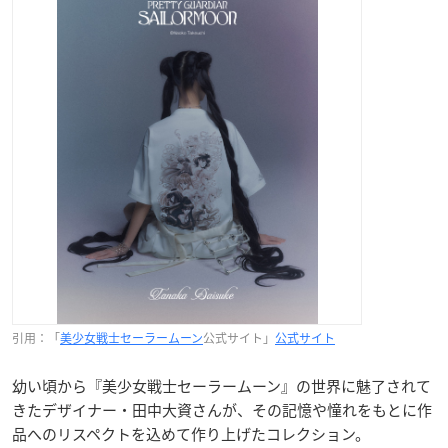
引用：「
美少女戦士セーラームーン
公式サイト」
公式サイト
幼い頃から『美少女戦士セーラームーン』の世界に魅了されて
きたデザイナー・田中大資さんが、その記憶や憧れをもとに作
品へのリスペクトを込めて作り上げたコレクション。