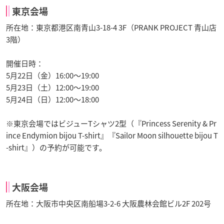
東京会場
所在地：東京都港区南青山3-18-4 3F（PRANK PROJECT 青山店
3階）
開催日時：
5月22日（金）16:00～19:00
5月23日（土）12:00～19:00
5月24日（日）12:00～18:00
※東京会場ではビジューTシャツ2型（『Princess Serenity & Pr
ince Endymion bijou T-shirt』『Sailor Moon silhouette bijou T
-shirt』）の予約が可能です。
大阪会場
所在地：大阪市中央区南船場3-2-6 大阪農林会館ビル2F 202号