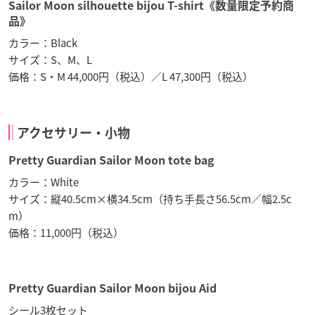
Sailor Moon silhouette bijou T-shirt《数量限定予約商
品》
カラー：Black
サイズ：S、M、L
価格：S・M 44,000円（税込）／L 47,300円（税込）
アクセサリー・小物
Pretty Guardian Sailor Moon tote bag
カラー：White
サイズ：縦40.5cm×横34.5cm（持ち手長さ56.5cm／幅2.5c
m）
価格：11,000円（税込）
Pretty Guardian Sailor Moon bijou Aid
シール3枚セット