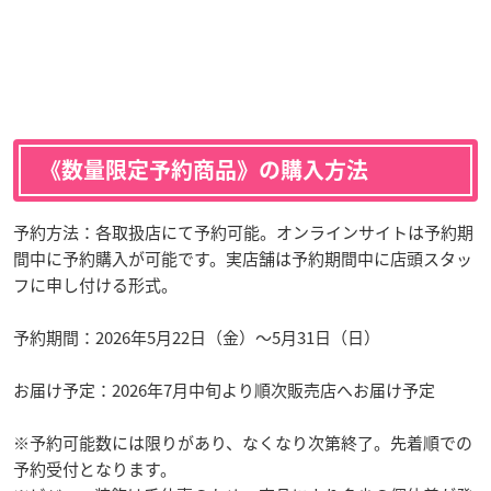
《数量限定予約商品》の購入方法
予約方法：各取扱店にて予約可能。オンラインサイトは予約期
間中に予約購入が可能です。実店舗は予約期間中に店頭スタッ
フに申し付ける形式。
予約期間：2026年5月22日（金）～5月31日（日）
お届け予定：2026年7月中旬より順次販売店へお届け予定
※予約可能数には限りがあり、なくなり次第終了。先着順での
予約受付となります。