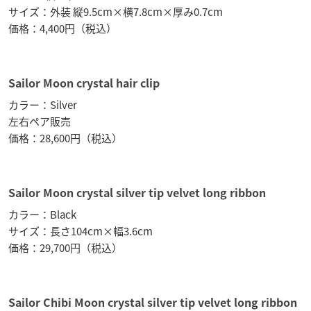
サイズ：外装 縦9.5cm×横7.8cm×厚み0.7cm
価格：4,400円（税込）
Sailor Moon crystal hair clip
カラー：Silver
左右ペア販売
価格：28,600円（税込）
Sailor Moon crystal silver tip velvet long ribbon
カラー：Black
サイズ：長さ104cm×幅3.6cm
価格：29,700円（税込）
Sailor Chibi Moon crystal silver tip velvet long ribbon