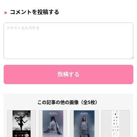
コメントを投稿する
この記事の他の画像（全5枚）