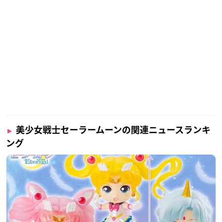
美少女戦士セーラームーンの関連ニュースランキ
ング