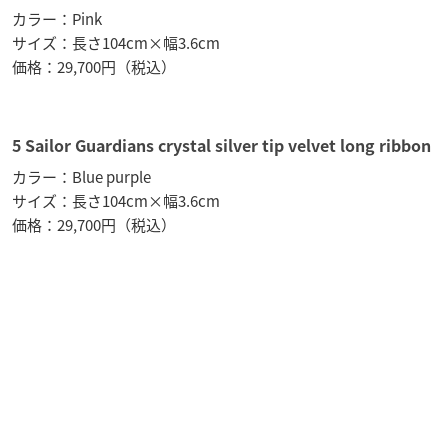
カラー：Pink
サイズ：長さ104cm×幅3.6cm
価格：29,700円（税込）
5 Sailor Guardians crystal silver tip velvet long ribbon
カラー：Blue purple
サイズ：長さ104cm×幅3.6cm
価格：29,700円（税込）