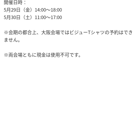
開催日時：
5月29日（金）14:00～18:00
5月30日（土）11:00～17:00
※会期の都合上、大阪会場ではビジューTシャツの予約はでき
ません。
※両会場ともに現金は使用不可です。