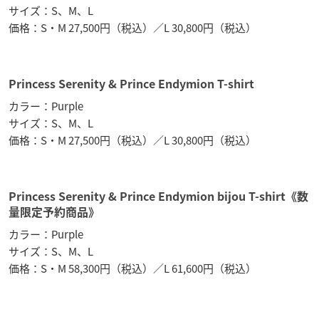
サイズ：S、M、L
価格：S・M 27,500円（税込）／L 30,800円（税込）
Princess Serenity & Prince Endymion T-shirt
カラー：Purple
サイズ：S、M、L
価格：S・M 27,500円（税込）／L 30,800円（税込）
Princess Serenity & Prince Endymion bijou T-shirt《数
量限定予約商品》
カラー：Purple
サイズ：S、M、L
価格：S・M 58,300円（税込）／L 61,600円（税込）