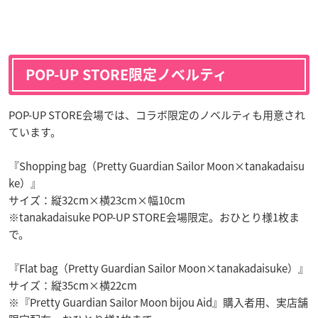
POP-UP STORE限定ノベルティ
POP-UP STORE会場では、コラボ限定のノベルティも用意され
ています。
『Shopping bag（Pretty Guardian Sailor Moon×tanakadaisu
ke）』
サイズ：縦32cm×横23cm×幅10cm
※tanakadaisuke POP-UP STORE会場限定。おひとり様1枚ま
で。
『Flat bag（Pretty Guardian Sailor Moon×tanakadaisuke）』
サイズ：縦35cm×横22cm
※『Pretty Guardian Sailor Moon bijou Aid』購入者用、実店舗