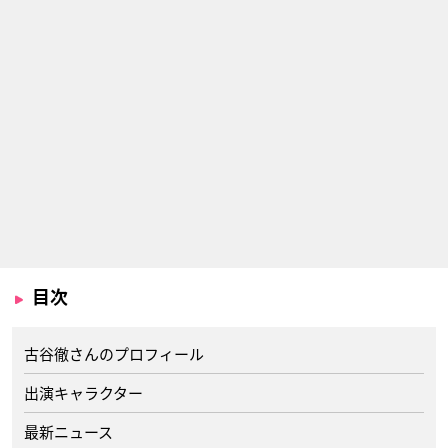
目次
古谷徹さんのプロフィール
出演キャラクター
最新ニュース