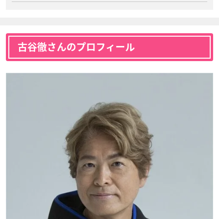
古谷徹さんのプロフィール