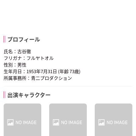
プロフィール
氏名：古谷徹
フリガナ：フルヤトオル
性別：男性
生年月日：1953年7月31日 (年齢 73歳)
所属事務所：青二プロダクション
出演キャラクター