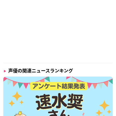
声優の関連ニュースランキング