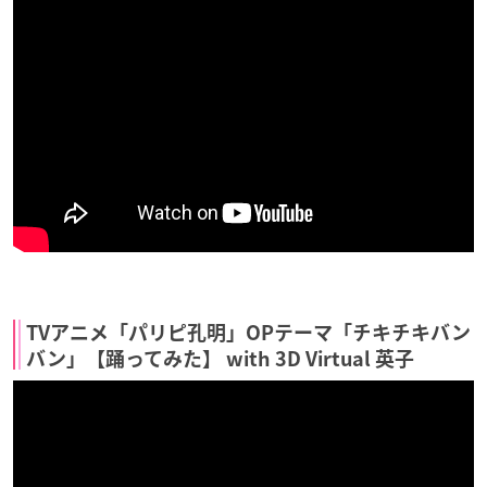
TVアニメ「パリピ孔明」OPテーマ「チキチキバン
バン」【踊ってみた】 with 3D Virtual 英子