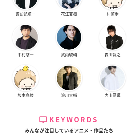
諏訪部順一
花江夏樹
村瀬歩
中村悠一
武内駿輔
森川智之
坂本真綾
浪川大輔
内山昂輝
KEYWORDS
みんなが注目しているアニメ・作品たち