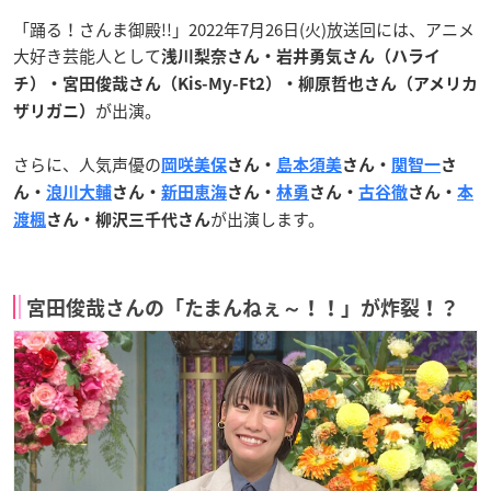
「踊る！さんま御殿!!」2022年7月26日(火)放送回には、アニメ
大好き芸能人として
浅川梨奈さん・岩井勇気さん（ハライ
チ）・宮田俊哉さん（Kis-My-Ft2）・柳原哲也さん（アメリカ
が出演。
ザリガニ）
さらに、人気声優の
岡咲美保
さん・
島本須美
さん・
関智一
さ
ん・
浪川大輔
さん・
新田恵海
さん・
林勇
さん・
古谷徹
さん・
本
が出演します。
渡楓
さん・柳沢三千代さん
宮田俊哉さんの「たまんねぇ～！！」が炸裂！？