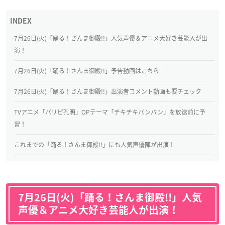
7月26日(火)「踊る！さんま御殿!!」人気声優＆アニメ大好き芸能人が出
演！
7月26日(火)「踊る！さんま御殿!!」予告動画はこちら
7月26日(火)「踊る！さんま御殿!!」出演者コメント動画も要チェック
TVアニメ「パリピ孔明」OPテーマ「チキチキバンバン」を放送前に予
習！
これまでの「踊る！さんま御殿!!」にも人気声優陣が出演！
7月26日(火)「踊る！さんま御殿!!」人気
声優＆アニメ大好き芸能人が出演！