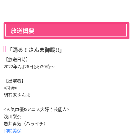
放送概要
「踊る！さんま御殿!!」
【放送日時】
2022年7月26日(火)20時〜
【出演者】
<司会>
明石家さんま
<人気声優&アニメ大好き芸能人>
浅川梨奈
岩井勇気（ハライチ）
岡咲美保