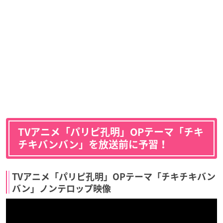
TVアニメ「パリピ孔明」OPテーマ「チキ
チキバンバン」を放送前に予習！
TVアニメ「パリピ孔明」OPテーマ「チキチキバン
バン」ノンテロップ映像