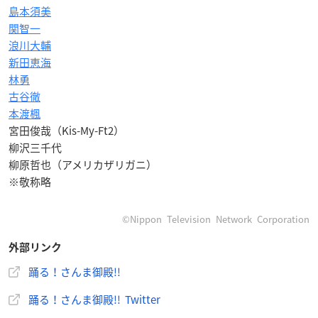
島本須美
関智一
浪川大輔
新田恵海
林勇
古谷徹
本渡楓
宮田俊哉（Kis-My-Ft2）
柳沢三千代
柳原哲也（アメリカザリガニ）
※敬称略
©Nippon Television Network Corporation
外部リンク
踊る！さんま御殿!!
踊る！さんま御殿!! Twitter