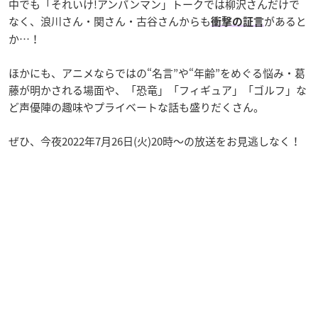
中でも「それいけ!アンパンマン」トークでは柳沢さんだけで
なく、浪川さん・関さん・古谷さんからも
があると
衝撃の証言
か…！
ほかにも、アニメならではの“名言”や“年齢”をめぐる悩み・葛
藤が明かされる場面や、「恐竜」「フィギュア」「ゴルフ」な
ど声優陣の趣味やプライベートな話も盛りだくさん。
ぜひ、今夜2022年7月26日(火)20時～の放送をお見逃しなく！