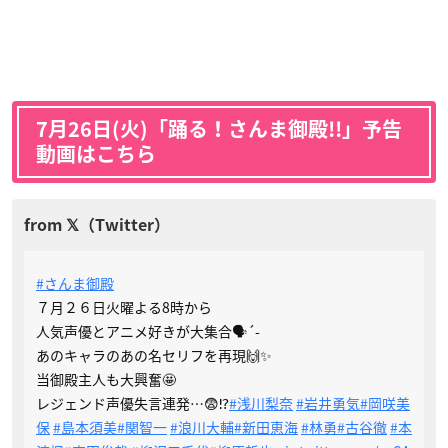
7月26日(火)「踊る！さんま御殿!!」予告
動画はこちら
#さんま御殿
７月２６日火曜よる8時から
人気声優とアニメ好きが大集合🗣´-
あのキャラのあの名セリフを再現🙌✨
当御殿主人も大興奮🤩
レジェンド声優失言連発…😨⁉️
#浅川梨奈
#岩井勇気
#岡咲美
保
#島本須美
#関智一
#浪川大輔
#新田恵海
#林勇
#古谷徹
#本