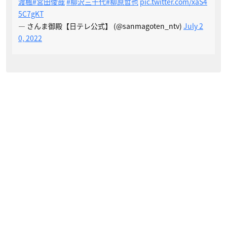
渡楓
#宮田俊哉
#柳沢三千代
#柳原哲也
pic.twitter.com/xaS4
5C7gKT
— さんま御殿【日テレ公式】 (@sanmagoten_ntv)
July 2
0, 2022