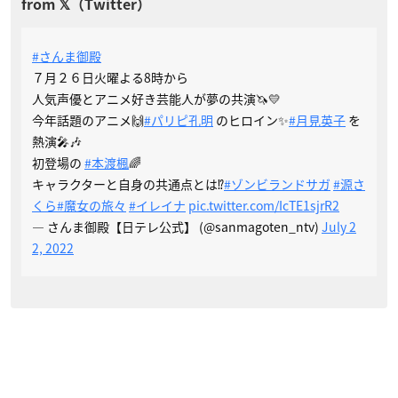
#さんま御殿
７月２６日火曜よる8時から
人気声優とアニメ好き芸能人が夢の共演🦄💛
今年話題のアニメ🙌
#パリピ孔明
のヒロイン✨
#月見英子
を
熱演🎤🎶
初登場の
#本渡楓
🌈
キャラクターと自身の共通点とは⁉️
#ゾンビランドサガ
#源さ
くら
#魔女の旅々
#イレイナ
pic.twitter.com/IcTE1sjrR2
— さんま御殿【日テレ公式】 (@sanmagoten_ntv)
July 2
2, 2022