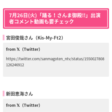
7月26日(火)「踊る！さんま御殿!!」出演
者コメント動画も要チェック
宮田俊哉さん（Kis-My-Ft2）
https://twitter.com/sanmagoten_ntv/status/1550027808
126246912
新田恵海さん