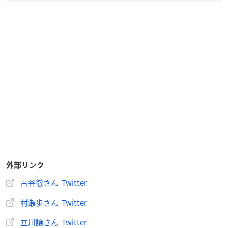
外部リンク
古谷徹さん Twitter
村瀬歩さん Twitter
立川譲さん Twitter