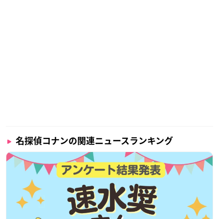
名探偵コナンの関連ニュースランキング