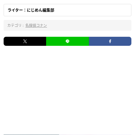
ライター：にじめん編集部
カテゴリ :
名探偵コナン