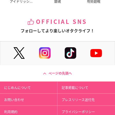
アイドリッシ...
銀魂
呪術廻戦
OFFICIAL SNS
フォローしてより楽しいオタクライフ！
ページの先頭へ
にじめんについて
記事掲載について
お問い合わせ
プレスリリース送付先
利用規約
プライバシーポリシー