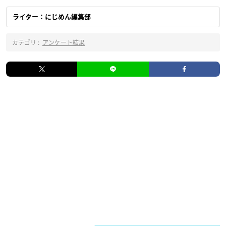
ライター：にじめん編集部
カテゴリ :
アンケート結果