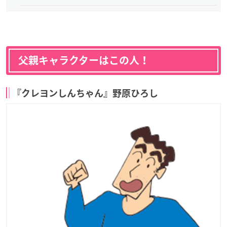
父親キャラクターはこの人！
『クレヨンしんちゃん』野原ひろし