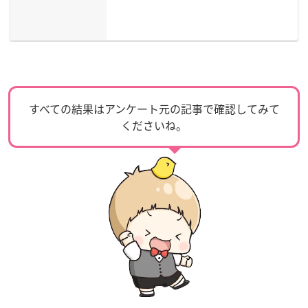
すべての結果はアンケート元の記事で確認してみて
くださいね。