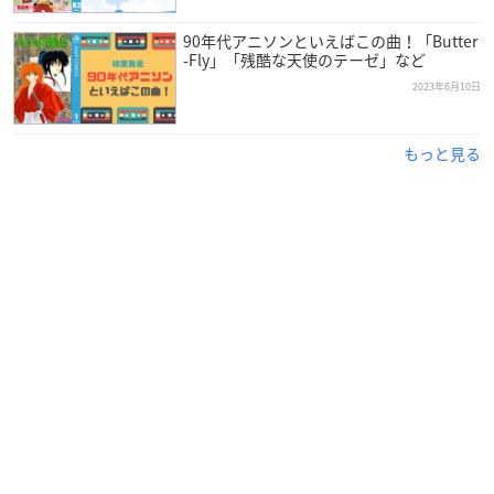
90年代アニソンといえばこの曲！「Butter
-Fly」「残酷な天使のテーゼ」など
2023年6月10日
もっと見る