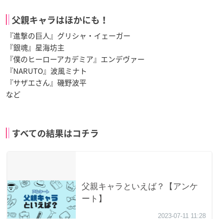
父親キャラはほかにも！
『進撃の巨人』グリシャ・イェーガー
『銀魂』星海坊主
『僕のヒーローアカデミア』エンデヴァー
『NARUTO』波風ミナト
『サザエさん』磯野波平
など
すべての結果はコチラ