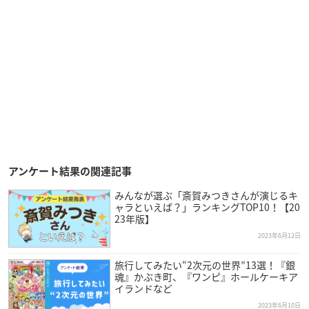
アンケート結果の関連記事
みんなが選ぶ「斎賀みつきさんが演じるキ
ャラといえば？」ランキングTOP10！【20
23年版】
2023年6月12日
旅行してみたい“2次元の世界”13選！『銀
魂』かぶき町、『ワンピ』ホールケーキア
イランドなど
2023年6月10日