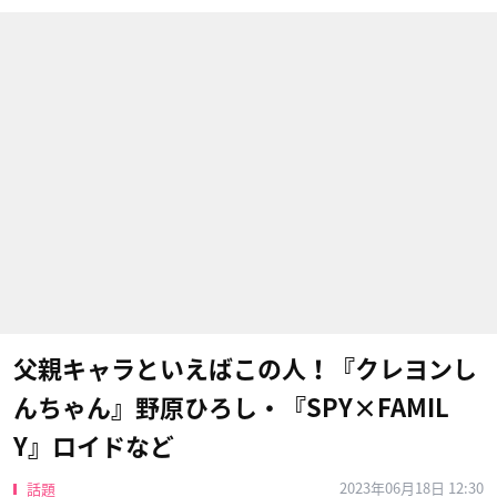
父親キャラといえばこの人！『クレヨンし
んちゃん』野原ひろし・『SPY×FAMIL
Y』ロイドなど
2023年06月18日 12:30
話題