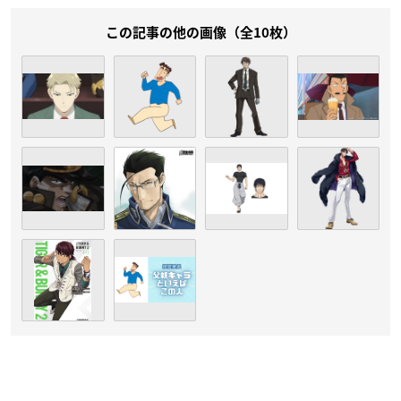
この記事の他の画像（全10枚）