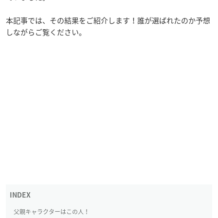
本記事では、その結果をご紹介します！誰が選ばれたのか予想
しながらご覧ください。
父親キャラクターはこの人！