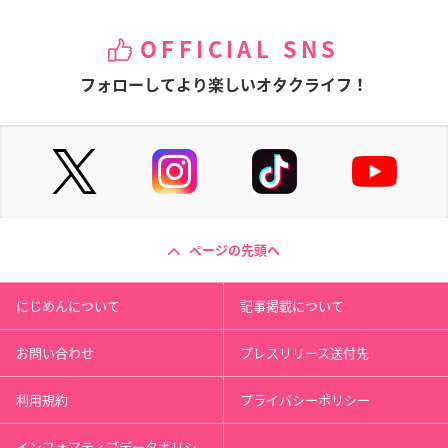
OFFICIAL SNS
フォローしてより楽しいオタクライフ！
ページの先頭へ
にじめんについて
記事掲載について
お問い合わせ
プレスリリース送付先
利用規約
プライバシーポリシー
インフォマティブデータポリシ