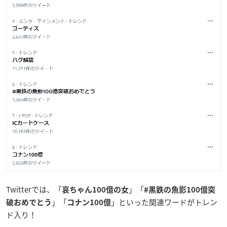
Twitterでは、「
」「
哀ちゃん100億の女
#黒鉄の魚影100億突
」「
」といった関連ワードがトレン
破おめでとう
コナン100億
ド入り！