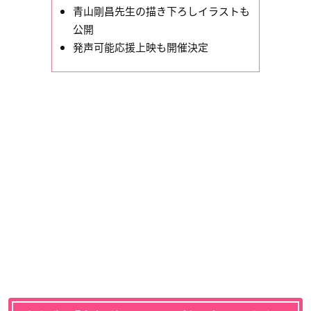
青山剛昌先生の描き下ろしイラストも
公開
発声可能応援上映も開催決定