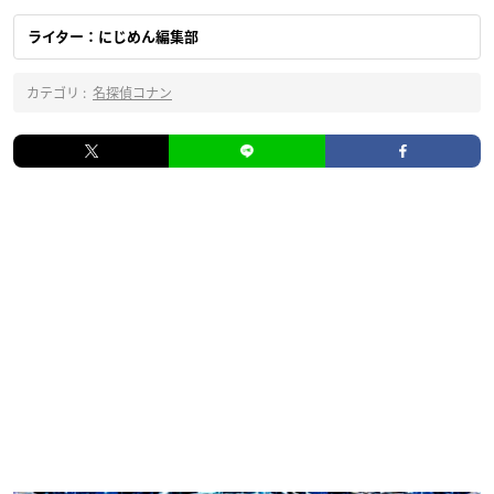
ライター：にじめん編集部
カテゴリ :
名探偵コナン