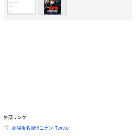
外部リンク
劇場版名探偵コナン Twitter