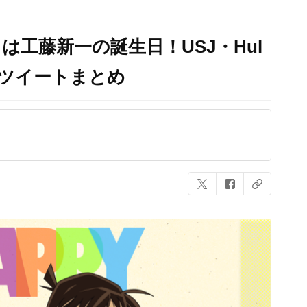
は工藤新一の誕生日！USJ・Hul
ツイートまとめ