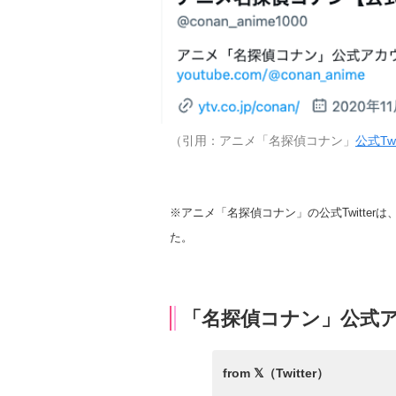
（引用：アニメ「名探偵コナン」
公式Twi
※アニメ「名探偵コナン」の公式Twitte
た。
「名探偵コナン」公式