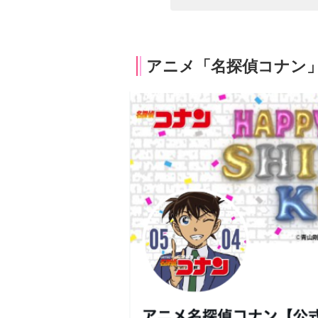
アニメ「名探偵コナン