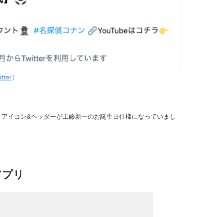
tter
）
rは、アイコン&ヘッダーが工藤新一のお誕生日仕様になっていまし
アプリ