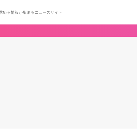
求める情報が集まるニュースサイト