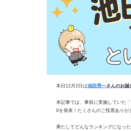
本日12月2日は
池田秀一
さんのお誕
本記事では、事前に実施していた「
0を発表！たくさんのご投票ありが
果たしてどんなランキングになった