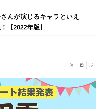
一さんが演じるキャラといえ
！【2022年版】