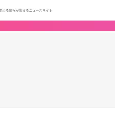
求める情報が集まるニュースサイト