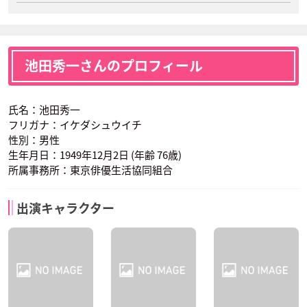
池田秀一さんのプロフィール
氏名：池田秀一
フリガナ：イケダシュウイチ
性別：男性
生年月日：1949年12月2日 (年齢 76歳)
所属事務所：東京俳優生活協同組合
出演キャラクター