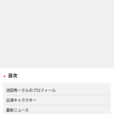
目次
池田秀一さんのプロフィール
出演キャラクター
最新ニュース