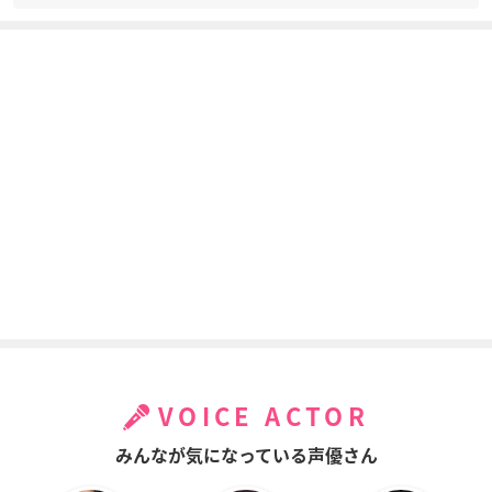
VOICE ACTOR
みんなが気になっている声優さん