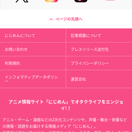
ページの先頭へ
にじめんについて
記事掲載について
お問い合わせ
プレスリリース送付先
利用規約
プライバシーポリシー
インフォマティブデータポリシ
運営会社
ー
アニメ情報サイト「にじめん」でオタクライフをエンジョ
イ!！
アニメ・ゲーム・漫画などの2次元コンテンツや、声優・舞台・俳優など
の情報・話題をお届けする情報メディア「にじめん」。