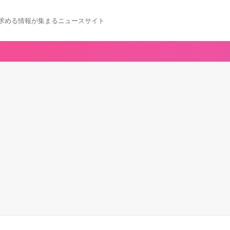
求める情報が集まるニュースサイト