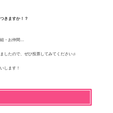
つきますか！？
組・お仲間…
ましたので、ぜひ投票してみてください♫
いします！