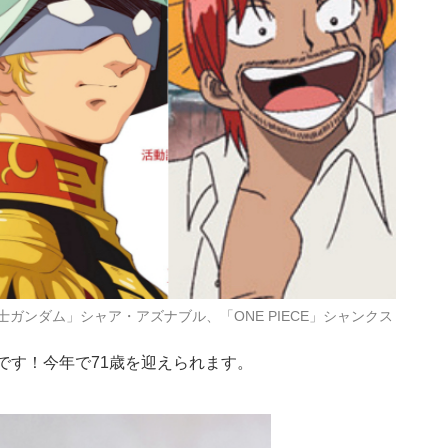
ガンダム」シャア・アズナブル、「ONE PIECE」シャンクス
です！今年で71歳を迎えられます。