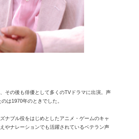
、その後も俳優として多くのTVドラマに出演。声
のは1970年のときでした。
ズナブル役をはじめとしたアニメ・ゲームのキャ
えやナレーションでも活躍されているベテラン声