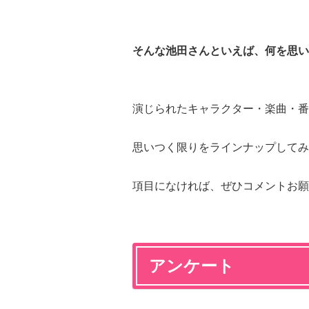
そんな池田さんといえば、何を思い
演じられたキャラクター・楽曲・番
思いつく限りをラインナップしてみ
項目になければ、ぜひコメントお願
アンケート