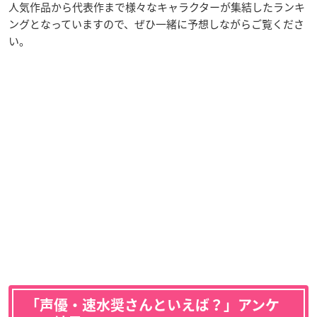
人気作品から代表作まで様々なキャラクターが集結したランキ
ングとなっていますので、ぜひ一緒に予想しながらご覧くださ
い。
「声優・速水奨さんといえば？」アンケ