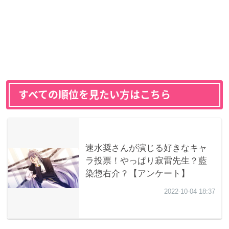
すべての順位を見たい方はこちら