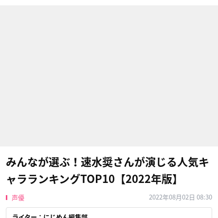
みんなが選ぶ！速水奨さんが演じる人気キ
ャラランキングTOP10【2022年版】
2022年08月02日 08:30
声優
ライター：にじめん編集部