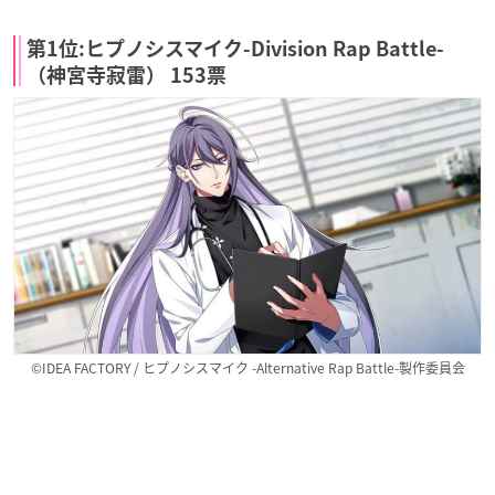
第1位:ヒプノシスマイク-Division Rap Battle-
（神宮寺寂雷） 153票
©IDEA FACTORY / ヒプノシスマイク -Alternative Rap Battle-製作委員会