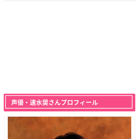
声優・速水奨さんプロフィール