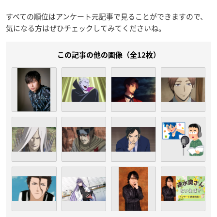
すべての順位はアンケート元記事で見ることができますので、
気になる方はぜひチェックしてみてくださいね。
この記事の他の画像（全12枚）