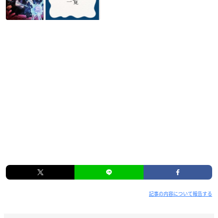
記事の内容について報告する