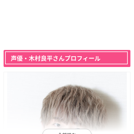
声優・木村良平さんプロフィール