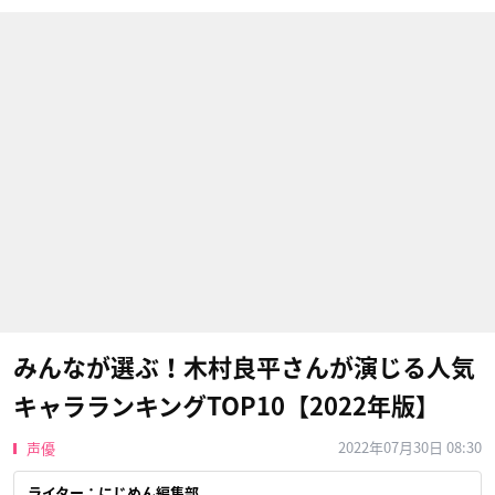
みんなが選ぶ！木村良平さんが演じる人気
キャラランキングTOP10【2022年版】
2022年07月30日 08:30
声優
ライター：にじめん編集部