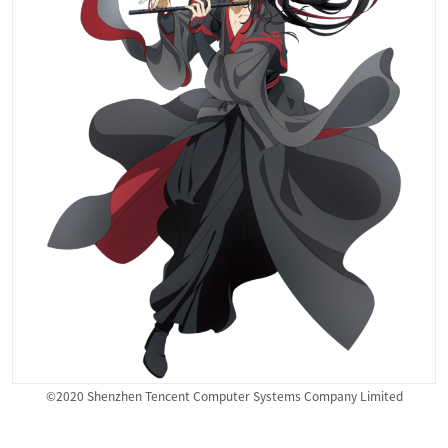
©2020 Shenzhen Tencent Computer Systems Company Limited