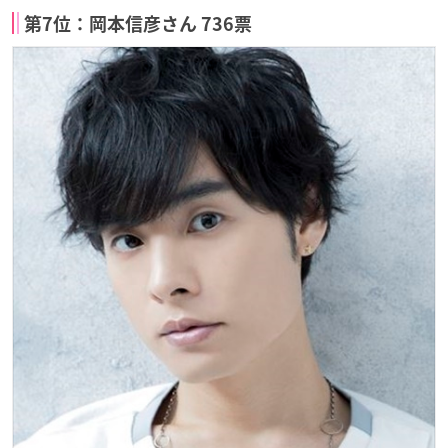
第7位：岡本信彦さん 736票