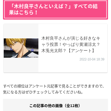
「木村良平さんといえば？」すべての結
果はこちら！
すべての順位はアンケート元記事で見ることができますので、
気になる方はぜひチェックしてみてくださいね。
この記事の他の画像（全12枚）