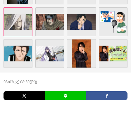
08/02(火) 08:30配信