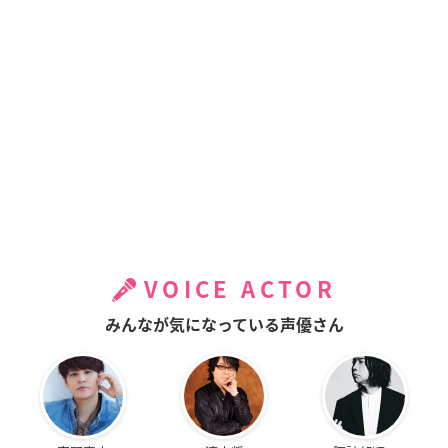
VOICE ACTOR
みんなが気になっている声優さん