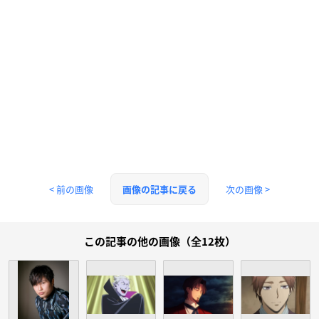
< 前の画像
次の画像 >
画像の記事に戻る
この記事の他の画像（全12枚）