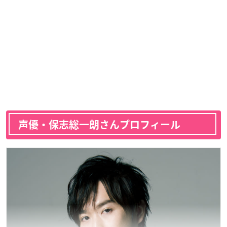
声優・保志総一朗さんプロフィール