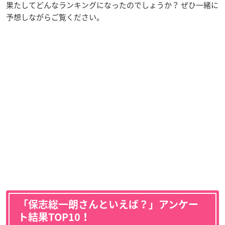
果たしてどんなランキングになったのでしょうか？ ぜひ一緒に
予想しながらご覧ください。
「保志総一朗さんといえば？」アンケー
ト結果TOP10！