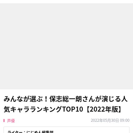
みんなが選ぶ！保志総一朗さんが演じる人
気キャラランキングTOP10【2022年版】
2022年05月30日 09:00
声優
ライター：にじめん編集部