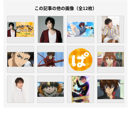
この記事の他の画像（全12枚）