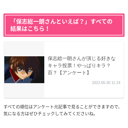
「保志総一朗さんといえば？」すべての
結果はこちら！
すべての順位はアンケート元記事で見ることができますので、
気になる方はぜひチェックしてみてくださいね。