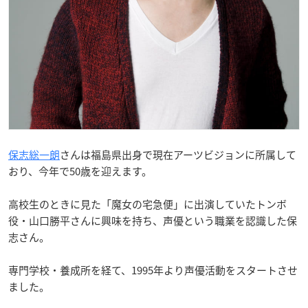
保志総一朗
さんは福島県出身で現在アーツビジョンに所属して
おり、今年で50歳を迎えます。
高校生のときに見た「魔女の宅急便」に出演していたトンボ
役・山口勝平さんに興味を持ち、声優という職業を認識した保
志さん。
専門学校・養成所を経て、1995年より声優活動をスタートさせ
ました。