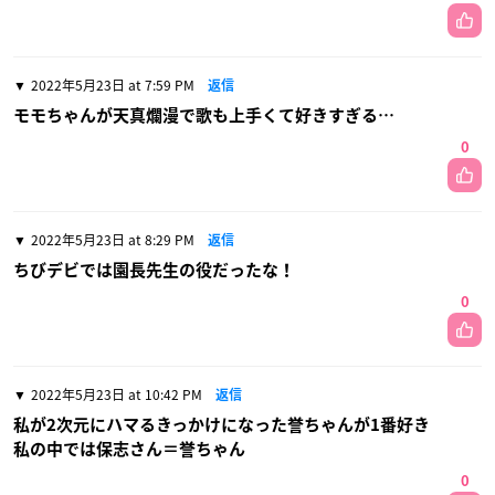
2022年5月23日 at 7:59 PM
返信
モモちゃんが天真爛漫で歌も上手くて好きすぎる…
0
2022年5月23日 at 8:29 PM
返信
ちびデビでは園長先生の役だったな！
0
2022年5月23日 at 10:42 PM
返信
私が2次元にハマるきっかけになった誉ちゃんが1番好き
私の中では保志さん＝誉ちゃん
0