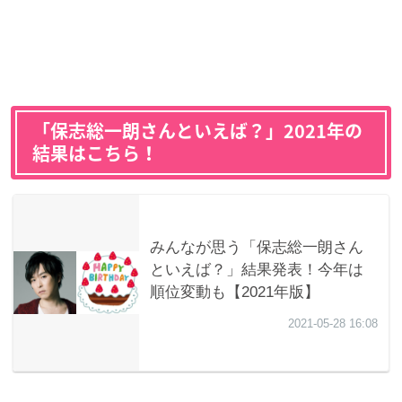
「保志総一朗さんといえば？」2021年の
結果はこちら！