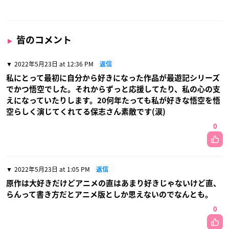
皆のコメント
2022年5月23日 at 12:36 PM
返信
私にとって最初に自分から好きになった作品が最遊記シリーズ
でかつ悟空でした。それからずっと応援してたり、私の心の支
えになっていたりします。20何年たっても私が好きな悟空を悟
空らしく演じてくれてる保志さん素敵です(涙)
0
2022年5月23日 at 1:05 PM
返信
原作は大好きだけどアニメの直はあまり好きじゃないけど直、
らんって書き方だとアニメ版としか思えないのでなんとも。
0