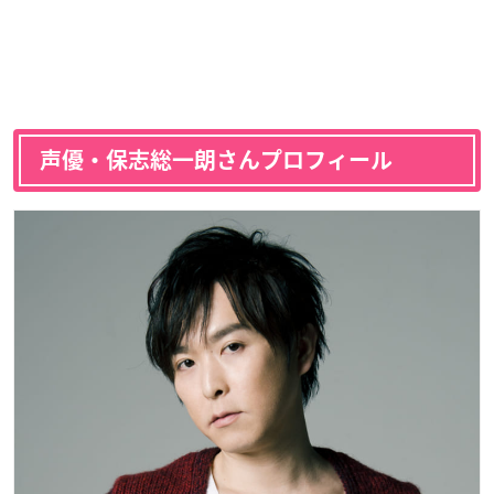
声優・保志総一朗さんプロフィール