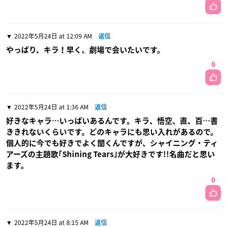
2022年5月24日 at 12:09 AM
返信
やっぱり、キラ！早く、劇場で会いたいです。
0
2022年5月24日 at 1:36 AM
返信
好きなキャラ…いっぱいあるんです。キラ、悟空、直、百…書
ききれないくらいです。どのキャラにも思い入れがあるので。
個人的に今でも好きでよく聞くんですが、シャイニング・ティ
アーズの主題歌｢Shining Tears｣が大好きです!!名曲だと思い
ます。
0
2022年5月24日 at 8:15 AM
返信