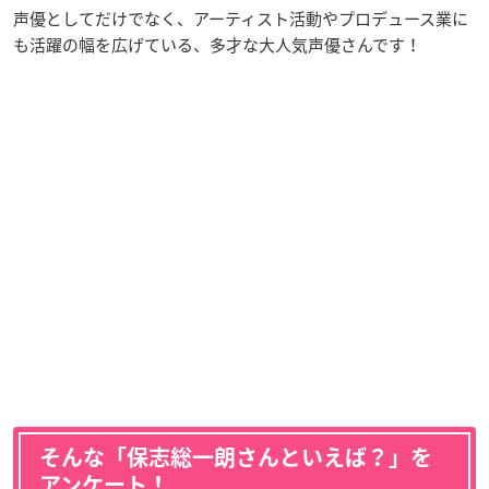
声優としてだけでなく、アーティスト活動やプロデュース業に
も活躍の幅を広げている、多才な大人気声優さんです！
そんな「保志総一朗さんといえば？」を
アンケート！