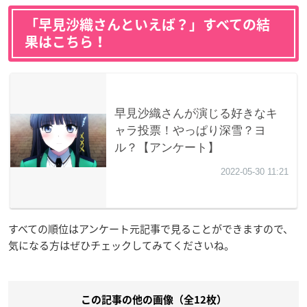
「早見沙織さんといえば？」すべての結
果はこちら！
すべての順位はアンケート元記事で見ることができますので、
気になる方はぜひチェックしてみてくださいね。
この記事の他の画像（全12枚）