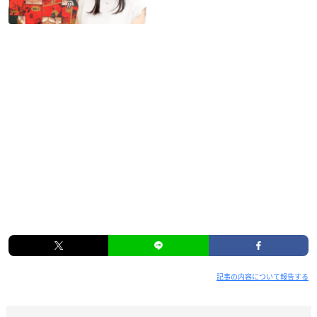
記事の内容について報告する