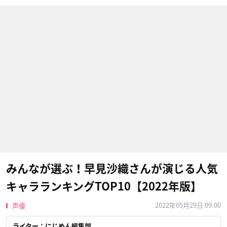
みんなが選ぶ！早見沙織さんが演じる人気
キャラランキングTOP10【2022年版】
2022年05月29日 09:00
声優
ライター：にじめん編集部