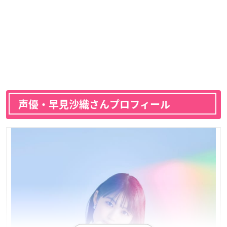
声優・早見沙織さんプロフィール