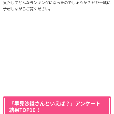
果たしてどんなランキングになったのでしょうか？ ぜひ一緒に
予想しながらご覧ください。
「早見沙織さんといえば？」アンケート
結果TOP10！