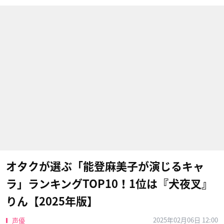
オタクが選ぶ「能登麻美子が演じるキャ
ラ」ランキングTOP10！1位は『犬夜叉』
りん【2025年版】
2025年02月06日 12:00
声優