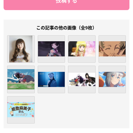
この記事の他の画像（全9枚）