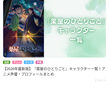
話題
アニメ
マンガ
声優
【2026年最新版】『薬屋のひとりごと』キャラクター一覧！ア
ニメ声優・プロフィールまとめ
1コメント