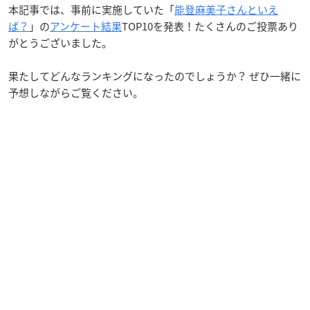
本記事では、事前に実施していた「
能登麻美子さんといえ
ば？
」の
アンケート結果
TOP10を発表！たくさんのご投票あり
がとうございました。
果たしてどんなランキングになったのでしょうか？ ぜひ一緒に
予想しながらご覧ください。