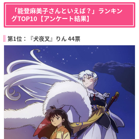
「能登麻美子さんといえば？」ランキン
グTOP10【アンケート結果】
第1位：『犬夜叉』りん 44票