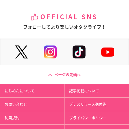
OFFICIAL SNS
フォローしてより楽しいオタクライフ！
ページの先頭へ
にじめんについて
記事掲載について
お問い合わせ
プレスリリース送付先
利用規約
プライバシーポリシー