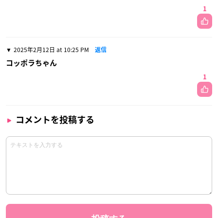
1
2025年2月12日 at 10:25 PM
返信
コッポラちゃん
1
コメントを投稿する