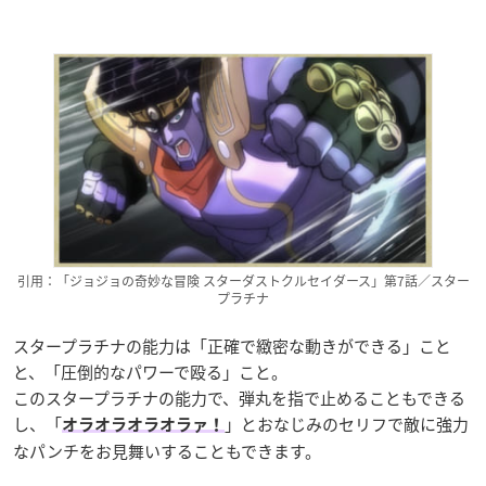
引用：「ジョジョの奇妙な冒険 スターダストクルセイダース」第7話／スター
プラチナ
スタープラチナの能力は「正確で緻密な動きができる」こと
と、「圧倒的なパワーで殴る」こと。
このスタープラチナの能力で、弾丸を指で止めることもできる
し、「
」とおなじみのセリフで敵に強力
オラオラオラオラァ！
なパンチをお見舞いすることもできます。