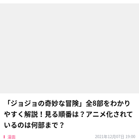
「ジョジョの奇妙な冒険」全8部をわかり
やすく解説！見る順番は？アニメ化されて
いるのは何部まで？
2021年12月07日 19:00
漫画