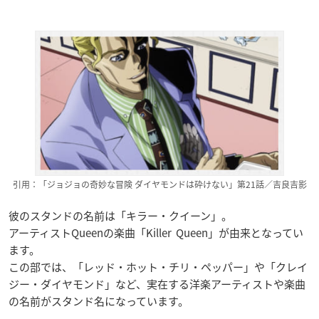
引用：「ジョジョの奇妙な冒険 ダイヤモンドは砕けない」第21話／吉良吉影
彼のスタンドの名前は「キラー・クイーン」。
アーティストQueenの楽曲「Killer Queen」が由来となってい
ます。
この部では、「レッド・ホット・チリ・ペッパー」や「クレイ
ジー・ダイヤモンド」など、実在する洋楽アーティストや楽曲
の名前がスタンド名になっています。