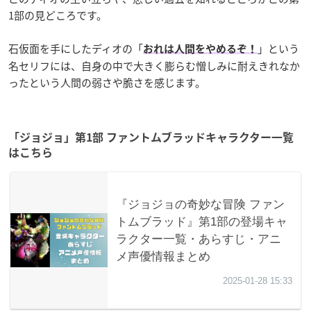
1部の見どころです。
石仮面を手にしたディオの「
」という
おれは人間をやめるぞ！
名セリフには、自身の中で大きく膨らむ憎しみに耐えきれなか
ったという人間の弱さや脆さを感じます。
「ジョジョ」第1部 ファントムブラッドキャラクター一覧
はこちら