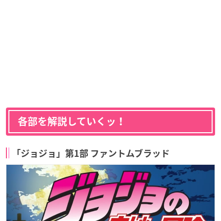
各部を解説していくッ！
「ジョジョ」第1部 ファントムブラッド