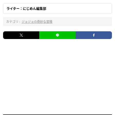
ライター：にじめん編集部
カテゴリ :
ジョジョの奇妙な冒険