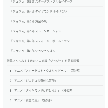
「ジョジョ」第3部 スターダストクルセイダース
「ジョジョ」第4部 ダイヤモンドは砕けない
「ジョジョ」第5部 黄金の風
「ジョジョ」第6部 ストーンオーシャン
「ジョジョ」第7部 スティール・ボール・ラン
「ジョジョ」第8部 ジョジョリオン
初見さんへおすすめのアニメ版「ジョジョ」を見る順番
1．アニメ「スターダスト・クルセイダース」（第3部）
2．アニメ「ジョジョの奇妙な冒険」
3．アニメ「ダイヤモンドは砕けない」（第4部）
4．アニメ「黄金の風」（第5部）