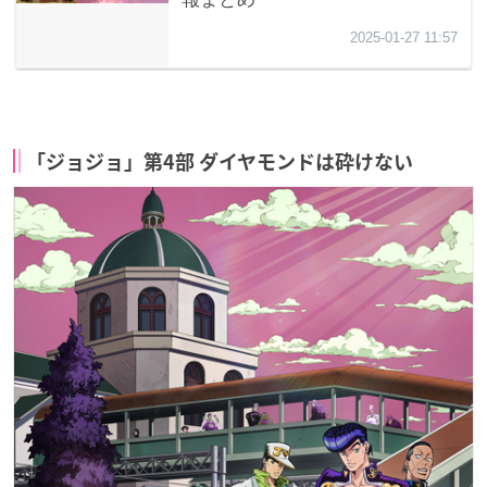
「ジョジョ」第4部 ダイヤモンドは砕けない