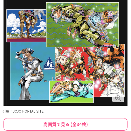
引用：JOJO PORTAL SITE
高画質で見る (全34枚)