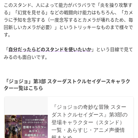
このスタンド、人によって能力がバラバラで「炎を操り攻撃す
る」「幻覚を見せる」などの戦闘向け能力はもちろん、「カメ
ラに予知を念写する（一度念写するとカメラが壊れるため、毎
回新しいカメラが必要）」というトリッキーなものまで様々で
す。
「
」という目線で見て
自分だったらどのスタンドを使いたいか
みるのも面白いです。
「ジョジョ」第3部 スターダストクルセイダースキャラク
ター一覧はこちら