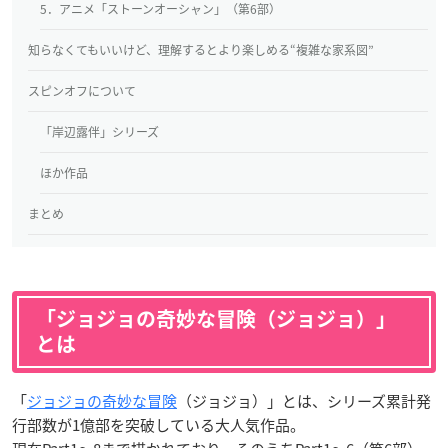
5．アニメ「ストーンオーシャン」（第6部）
知らなくてもいいけど、理解するとより楽しめる“複雑な家系図”
スピンオフについて
「岸辺露伴」シリーズ
ほか作品
まとめ
「ジョジョの奇妙な冒険（ジョジョ）」
とは
「
ジョジョの奇妙な冒険
（ジョジョ）」とは、シリーズ累計発
行部数が1億部を突破している大人気作品。