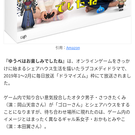
引用：
Amazon
は、オンラインゲームをきっか
『ゆうべはお楽しみでしたね』
けに始まるシェアハウス生活を描いたラブコメディドラマで、
2019年1～2月に毎日放送「ドラマイズム」枠にて放送されまし
た。
ゲーム内で知り合い意気投合したオタク男子・さつきたくみ
（演：岡山天音さん）が「ゴローさん」とシェアハウスをする
ことになりますが、待ち合わせ場所に現れたのは、ゲーム内の
イメージとはまったく異なるギャル系女子・おかもとみやこ
（演：本田翼さん）。