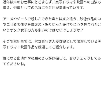
近年は声のお仕事にとどまらず、実写ドラマや映画への出演も
増え、俳優としての活躍にも注目が集まっています。
アニメやゲームで親しんできた声とはまた違う、映像作品の中
で見せる表情や身体表現・振り切った役作りに心を掴まれたと
いうオタク女子の方も多いのではないでしょうか？
そこで本記事では、宮野真守さんが俳優として出演している実
写ドラマ・映画作品を厳選してご紹介します。
気になる出演作や視聴のきっかけ探しに、ぜひチェックしてみ
てくださいね。