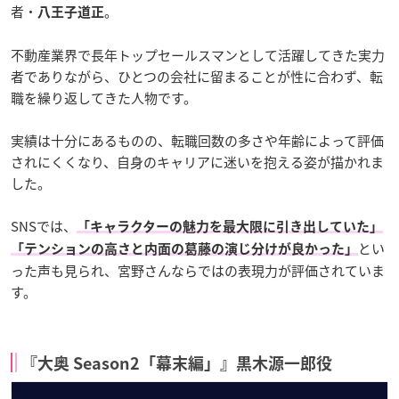
者・
。
八王子道正
不動産業界で長年トップセールスマンとして活躍してきた実力
者でありながら、ひとつの会社に留まることが性に合わず、転
職を繰り返してきた人物です。
実績は十分にあるものの、転職回数の多さや年齢によって評価
されにくくなり、自身のキャリアに迷いを抱える姿が描かれま
した。
SNSでは、
「キャラクターの魅力を最大限に引き出していた」
とい
「テンションの高さと内面の葛藤の演じ分けが良かった」
った声も見られ、宮野さんならではの表現力が評価されていま
す。
『大奥 Season2「幕末編」』黒木源一郎役