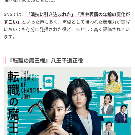
SNSでは、
「演技に引き込まれた」「声や表情の年齢の変化が
といった声も多く、声優として培われた表現力が実写
すごい」
においても存分に発揮された役どころとして高く評価されてい
ます。
『転職の魔王様』八王子道正役