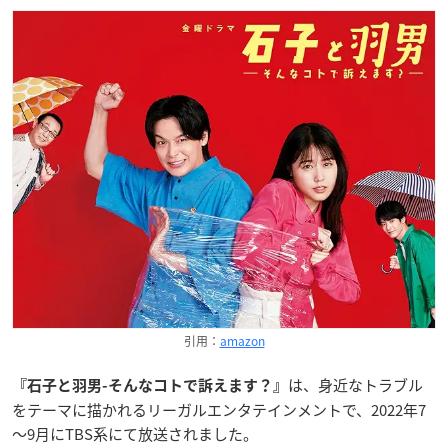
引用：
amazon
は、身近なトラブル
『石子と羽男-そんなコトで訴えます？』
をテーマに描かれるリーガルエンタテインメントで、2022年7
～9月にTBS系にて放送されました。