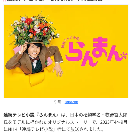
引用：
amazon
、日本の植物学者・牧野富太郎
連続テレビ小説『らんまん』は
氏をモデルに描かれたオリジナルストーリーで、2023年4～9月
にNHK「連続テレビ小説」枠にて放送されました。