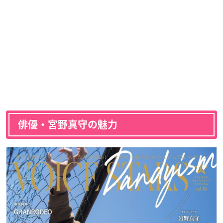
俳優・宮野真守の魅力