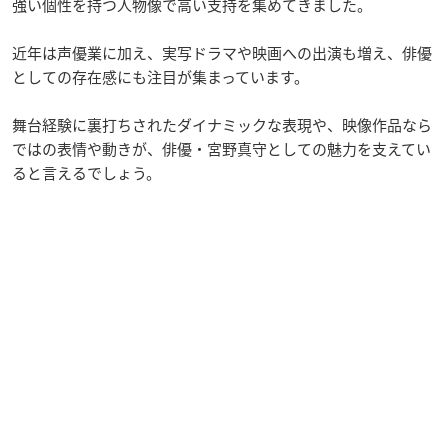
強い個性を持つ人物像で高い支持を集めてきました。
近年は声優業に加え、実写ドラマや映画への出演も増え、俳優
としての存在感にも注目が集まっています。
舞台経験に裏打ちされたダイナミックな表現や、映像作品なら
ではの表情や動きが、俳優・宮野真守としての魅力を支えてい
ると言えるでしょう。