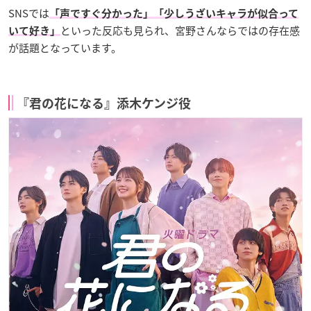
SNSでは
「声ですぐ分かった」「少しうざいキャラが似合って
といった反応も見られ、宮野さんならではの存在感
いて好き」
が話題となっています。
『君の花になる』添木ケンジ役