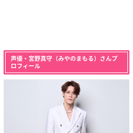
声優・宮野真守（みやのまもる）さんプ
ロフィール