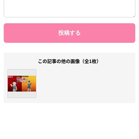
この記事の他の画像（全1枚）