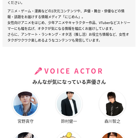
ください。
アニメ・ゲーム・漫画などの2次元コンテンツや、声優・舞台・俳優などの情
報・話題をお届けする情報メディア「にじめん」。
女性向けアニメをはじめ、少年アニメやキャラクター作品、VTuberなどストリー
マーにも幅を広げ、オタクが気になる情報を幅広くお届けしています。
さらに、アンケート・ランキング・オタ活（推し活）お役立ち情報など、女性オ
タクがワクワク楽しめるようなコンテンツも発信しています。
VOICE ACTOR
みんなが気になっている声優さん
宮野真守
鈴村健一
森川智之