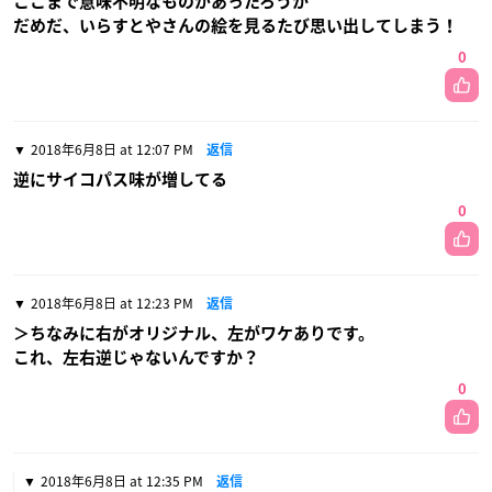
ここまで意味不明なものがあったろうか
だめだ、いらすとやさんの絵を見るたび思い出してしまう！
0
2018年6月8日 at 12:07 PM
返信
逆にサイコパス味が増してる
0
2018年6月8日 at 12:23 PM
返信
＞ちなみに右がオリジナル、左がワケありです。
これ、左右逆じゃないんですか？
0
2018年6月8日 at 12:35 PM
返信