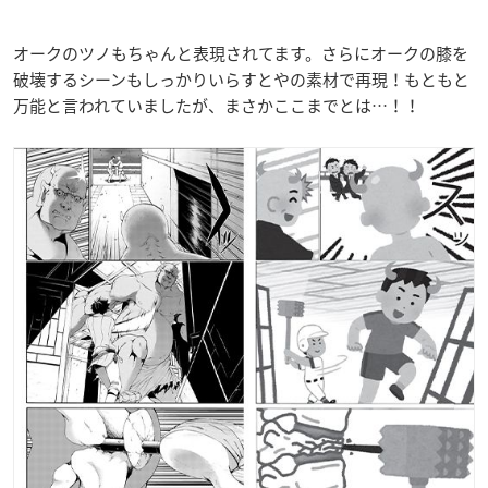
オークのツノもちゃんと表現されてます。さらにオークの膝を
破壊するシーンもしっかりいらすとやの素材で再現！もともと
万能と言われていましたが、まさかここまでとは…！！