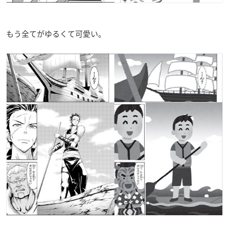
もう全てがゆるくて可愛い。