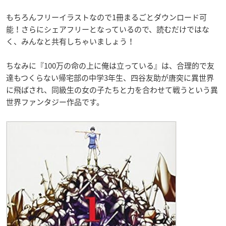
もちろんフリーイラストなので1冊まるごとダウンロード可
能！さらにシェアフリーとなっているので、読むだけではな
く、みんなと共有しちゃいましょう！
ちなみに『100万の命の上に俺は立っている』は、合理的で友
達もつくらない帰宅部の中学3年生、四谷友助が唐突に異世界
に飛ばされ、同級生の女の子たちと力を合わせて戦うという異
世界ファンタジー作品です。