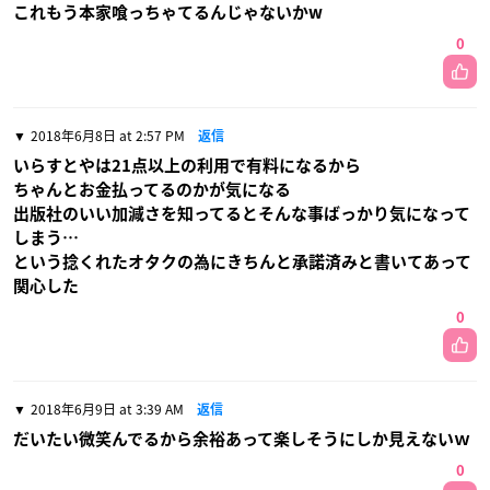
これもう本家喰っちゃてるんじゃないかw
0
2018年6月8日 at 2:57 PM
返信
いらすとやは21点以上の利用で有料になるから
ちゃんとお金払ってるのかが気になる
出版社のいい加減さを知ってるとそんな事ばっかり気になって
しまう…
という捻くれたオタクの為にきちんと承諾済みと書いてあって
関心した
0
2018年6月9日 at 3:39 AM
返信
だいたい微笑んでるから余裕あって楽しそうにしか見えないｗ
0