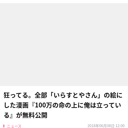
狂ってる。全部「いらすとやさん」の絵に
した漫画『100万の命の上に俺は立ってい
る』が無料公開
2018年06月08日 12:00
ニュース