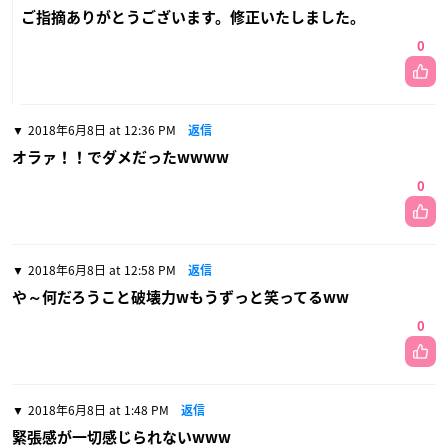
ご指摘ありがとうございます。修正いたしました。
0
2018年6月8日 at 12:36 PM
返信
オラァ！！でダメだったwwww
0
2018年6月8日 at 12:58 PM
返信
や～何だろうこと破壊力wもうずっと笑ってるww
0
2018年6月8日 at 1:48 PM
返信
緊張感が一切感じられないwww