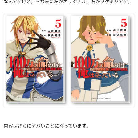
なんですけど。ちなみに左がオリジナル、右がワケありです。
内容はさらにヤバいことになっています。