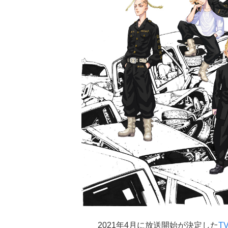
2021年4月に放送開始が決定した
T