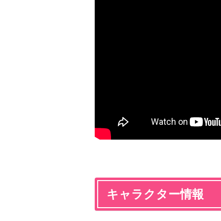
キャラクター情報