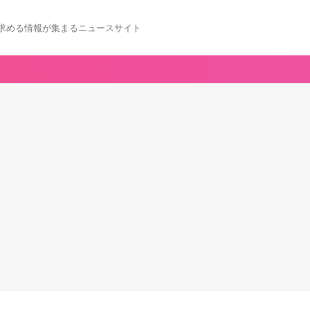
求める情報が集まるニュースサイト