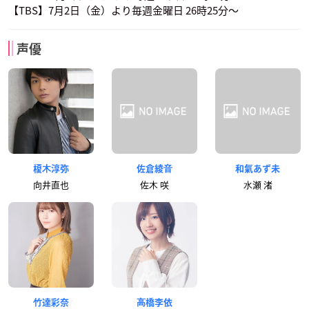
【TBS】7月2日（金）より毎週金曜日 26時25分～
声優
榎⽊淳弥
佐倉綾⾳
和氣あず未
向井直也
佐⽊ 咲
⽔瀬 渚
⽵達彩奈
⾼橋李依