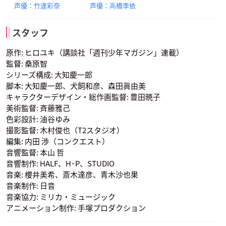
声優：⽵達彩奈
声優：⾼橋李依
スタッフ
原作: ヒロユキ（講談社「週刊少年マガジン」連載）
監督: 桑原智
シリーズ構成: 大知慶一郎
脚本: 大知慶一郎、犬飼和彦、森田眞由美
キャラクターデザイン・総作画監督: 豊田暁子
美術監督: 斉藤雅己
色彩設計: 油谷ゆみ
撮影監督: 木村俊也（T2スタジオ）
編集: 内田 渉（コンクエスト）
音響監督: 本山 哲
音響制作: HALF、H･P、STUDIO
音楽: 櫻井美希、斎木達彦、青木沙也果
音楽制作: 日音
音楽協力: ミリカ・ミュージック
アニメーション制作: 手塚プロダクション