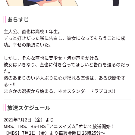
あらすじ
主⼈公、直也は⾼校１年⽣。
ずっと好きだった咲に告⽩し、彼⼥になってもらうことに成
功。幸せの絶頂にいた。
しかし、そんな直也に美少⼥・渚が声をかける。
彼⼥はいきなり、直也に付き合ってほしいと告⽩を迫るのだっ
た。
渚のあまりのいい⼈ぶりに⼼が揺れる直也は、ある決断をす
る…!!
まさかの選択から始まる、ネオスタンダードラブコメ!!
放送スケジュール
2021年7⽉2日（金）より
MBS、TBS、BS-TBS “アニメイズム” 枠にて放送開始！
【MBS】7月2日（金）より毎週金曜日 26時25分～