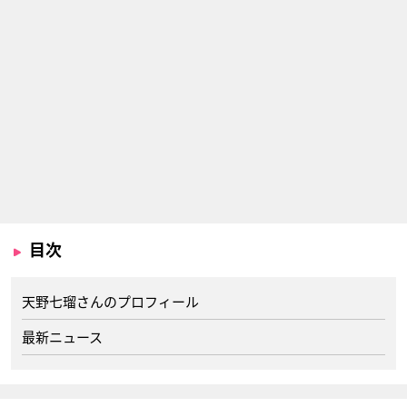
目次
天野七瑠さんのプロフィール
最新ニュース