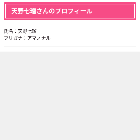
天野七瑠さんのプロフィール
氏名：天野七瑠
フリガナ：アマノナル