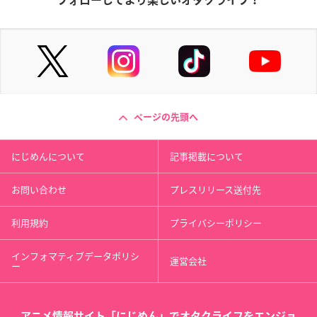
ページの先頭へ
にじめんについて
記事掲載について
お問い合わせ
プレスリリース送付先
利用規約
プライバシーポリシー
インフォマティブデータポリシ
運営会社
ー
アニメ情報サイト「にじめん」でオタクライフをエンジョ