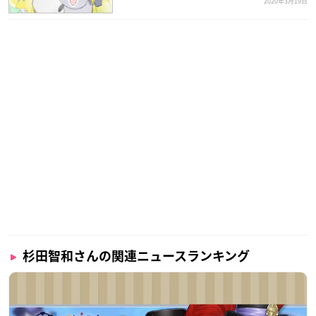
2020年3月19日
杉田智和さんの関連ニュースランキング