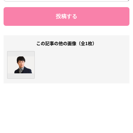
この記事の他の画像（全1枚）