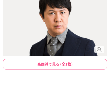
高画質で見る (全1枚)