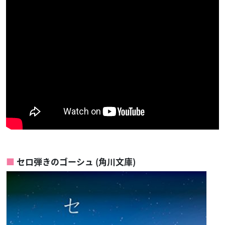
セロ弾きのゴーシュ (角川文庫)