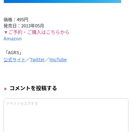
価格：495円
発売日：2013年05月
▼ご予約・ご購入はこちらから
Amazon
「AGRS」
公式サイト
／
Twitter
／
YouTube
コメントを投稿する