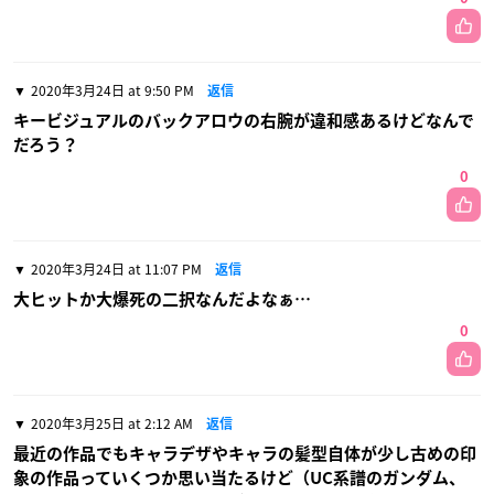
2020年3月24日 at 9:50 PM
返信
キービジュアルのバックアロウの右腕が違和感あるけどなんで
だろう？
0
2020年3月24日 at 11:07 PM
返信
大ヒットか大爆死の二択なんだよなぁ…
0
2020年3月25日 at 2:12 AM
返信
最近の作品でもキャラデザやキャラの髪型自体が少し古めの印
象の作品っていくつか思い当たるけど（UC系譜のガンダム、