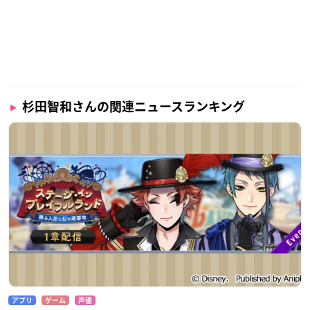
杉田智和さんの関連ニュースランキング
アプリ
ゲーム
声優