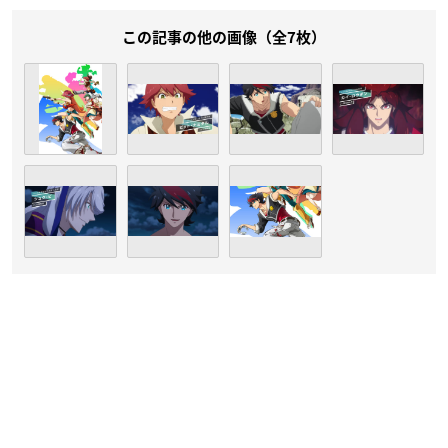
この記事の他の画像（全7枚）