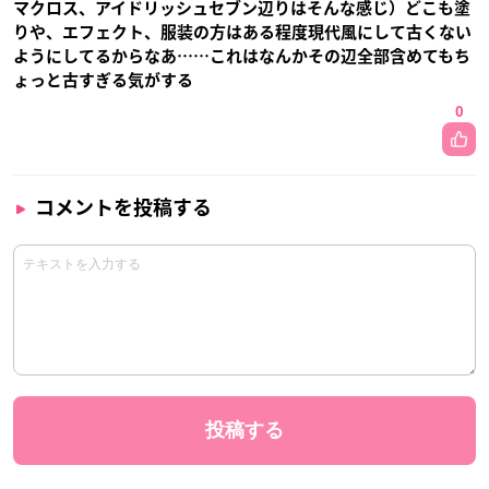
マクロス、アイドリッシュセブン辺りはそんな感じ）どこも塗
りや、エフェクト、服装の方はある程度現代風にして古くない
ようにしてるからなあ……これはなんかその辺全部含めてもち
ょっと古すぎる気がする
0
コメントを投稿する