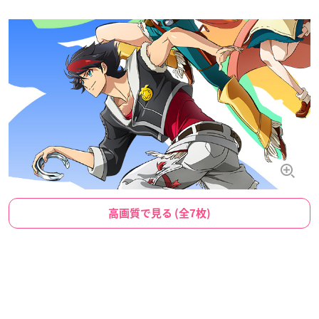
高画質で見る (全7枚)