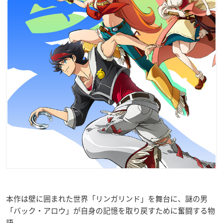
本作は壁に囲まれた世界「リンガリンド」を舞台に、謎の男
「バック・アロウ」が自身の記憶を取り戻すために奮闘する物
語。