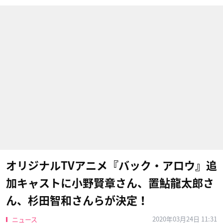
オリジナルTVアニメ『バック・アロウ』追
加キャストに小野賢章さん、置鮎龍太郎さ
ん、杉田智和さんらが決定！
2020年03月24日 11:31
ニュース