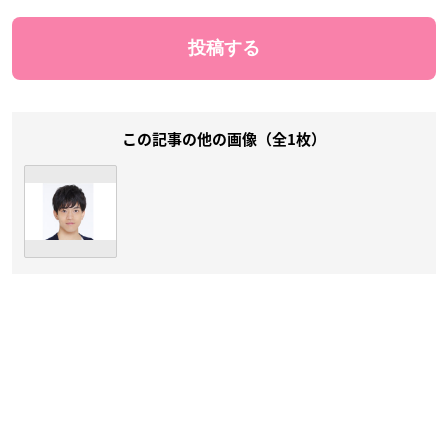
この記事の他の画像（全1枚）