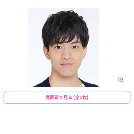
高画質で見る (全1枚)