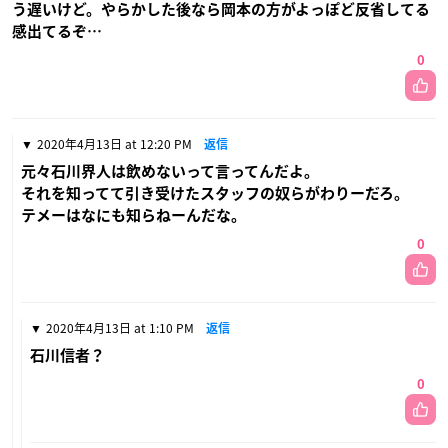
う遅いけど。やらかした後なら岡本の方がよっぽど反省してる
感出てるぞ…
0
2020年4月13日 at 12:20 PM
返信
元々石川界人は飲めないって言ってんだよ。
それを知ってて引き受けたスタッフの奴らがわりーだろ。
テメーはなにも知らねーんだな。
0
2020年4月13日 at 1:10 PM
返信
石川信者？
0