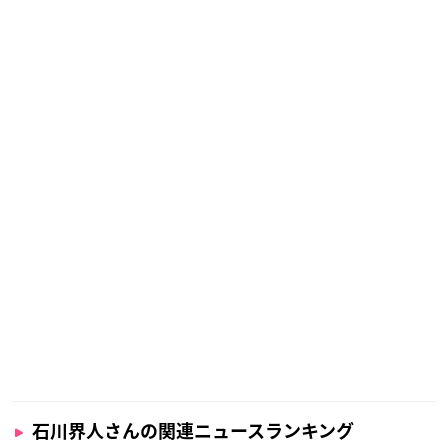
石川界人さんの関連ニュースランキング