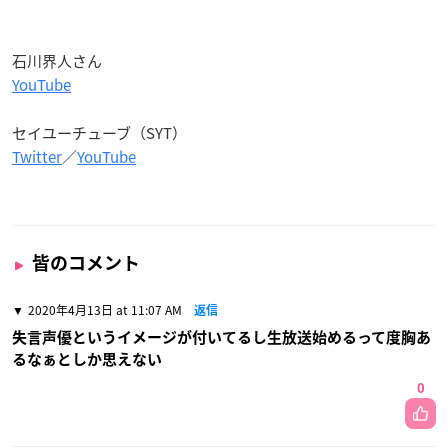
石川界人さん
YouTube
セイユーチューブ（SYT）
Twitter
／
YouTube
皆のコメント
2020年4月13日 at 11:07 AM
返信
失言声優というイメージが付いてるし生放送始めるって度胸あ
るなぁとしか思えない
0