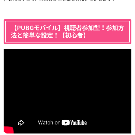
【PUBGモバイル】視聴者参加型！参加方
法と簡単な設定！【初心者】