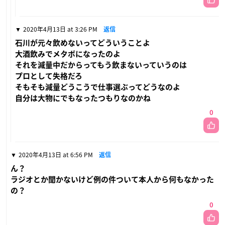
2020年4月13日 at 3:26 PM
返信
石川が元々飲めないってどういうことよ
大酒飲みでメタボになったのよ
それを減量中だからってもう飲まないっていうのは
プロとして失格だろ
そもそも減量どうこうで仕事選ぶってどうなのよ
自分は大物にでもなったつもりなのかね
0
2020年4月13日 at 6:56 PM
返信
ん？
ラジオとか聞かないけど例の件ついて本人から何もなかった
の？
0