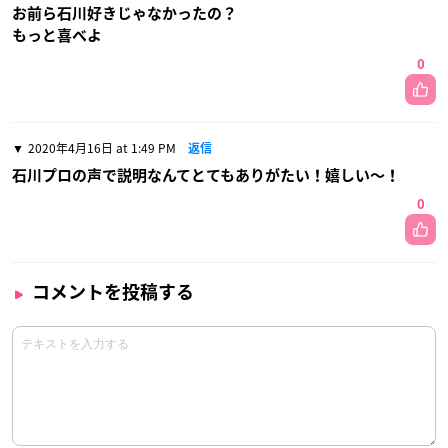
お前ら石川好きじゃなかったの？
もっと喜べよ
0
2020年4月16日 at 1:49 PM
返信
石川プロの声で説明なんてとてもありがたい！嬉しい〜！
0
コメントを投稿する