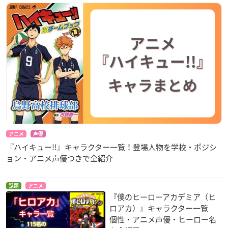
アニメ
声優
『ハイキュー!!』キャラクター一覧！登場人物を学校・ポジシ
ョン・アニメ声優つきで全紹介
話題
アニメ
『僕のヒーローアカデミア（ヒ
ロアカ）』キャラクター一覧
個性・アニメ声優・ヒーロー名