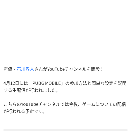
声優・
石川界人
さんがYouTubeチャンネルを開設！
4月12日には「PUBG MOBILE」の参加方法と簡単な設定を説明
する生配信が行われました。
こちらのYouTubeチャンネルでは今後、ゲームについての配信
が行われる予定です。