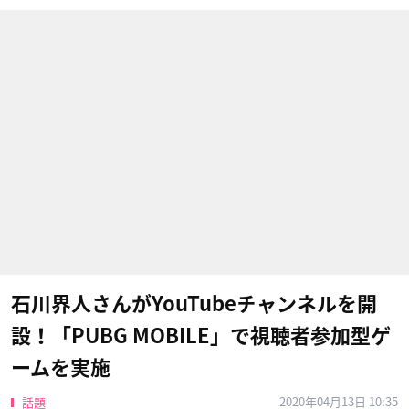
石川界人さんがYouTubeチャンネルを開
設！「PUBG MOBILE」で視聴者参加型ゲ
ームを実施
2020年04月13日 10:35
話題