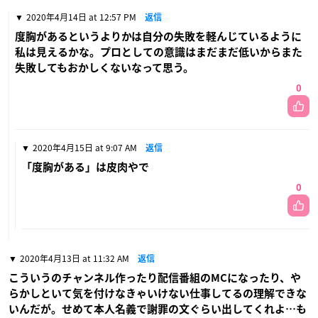
2020年4月14日 at 12:57 PM
返信
度胸があるというよりかは自分の失敗を軽んじているように
私は見えるかな。プロとしての意識はまだまだ低いからまた
失敗してもおかしくないなって思う。
0
2020年4月15日 at 9:07 AM
返信
「度胸がある」は皮肉やで
0
2020年4月13日 at 11:32 AM
返信
こういうのチャンネル作ったり配信番組のMCになったり、や
らかしといて気を付けなきゃいけない仕事してるの理解できな
いんだが。せめて本人名義で謝罪の文ぐらい出してくれよ…も