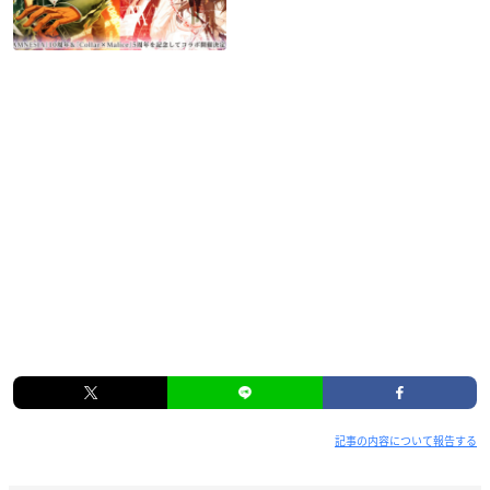
記事の内容について報告する