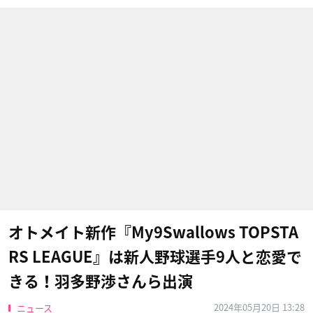
オトメイト新作『My9Swallows TOPSTA
RS LEAGUE』は新人野球選手9人と恋愛で
きる！羽多野渉さんら出演
2024年05月20日 13:28
ニュース