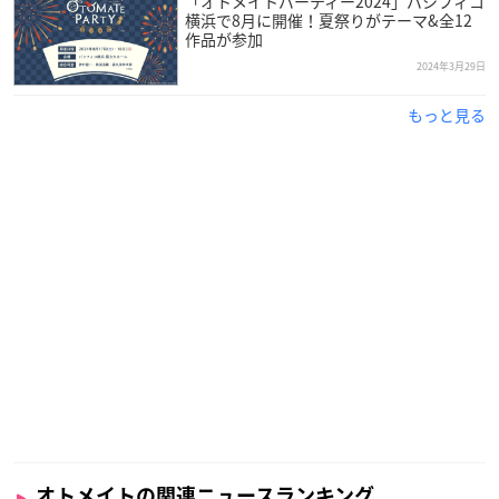
「オトメイトパーティー2024」パシフィコ
横浜で8月に開催！夏祭りがテーマ&全12
作品が参加
2024年3月29日
もっと見る
オトメイトの関連ニュースランキング