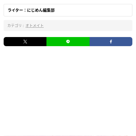
ライター：にじめん編集部
カテゴリ :
オトメイト