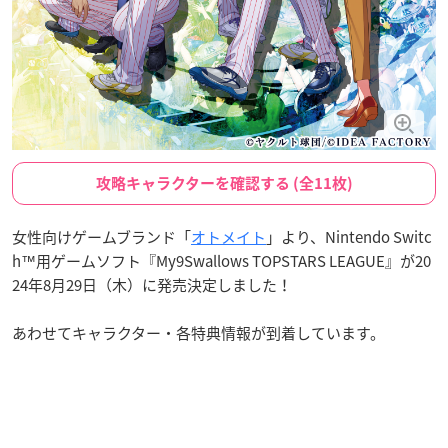
攻略キャラクターを確認する (全11枚)
女性向けゲームブランド「
オトメイト
」より、Nintendo Switc
h™用ゲームソフト『My9Swallows TOPSTARS LEAGUE』が20
24年8月29日（木）に発売決定しました！
あわせてキャラクター・各特典情報が到着しています。