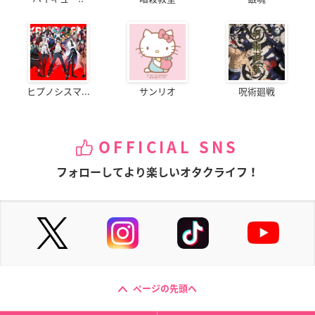
ヒプノシスマ...
サンリオ
呪術廻戦
OFFICIAL SNS
フォローしてより楽しいオタクライフ！
ページの先頭へ