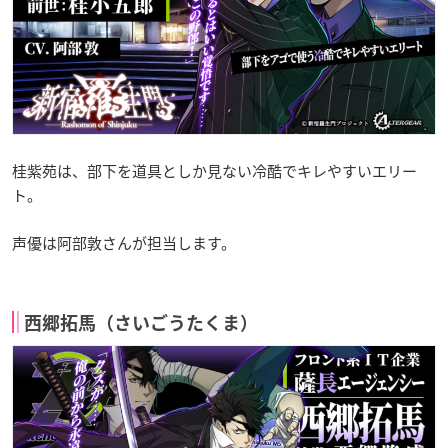
桂紫苑は、部下を道具としか見ない冷酷でキレやすいエリー
ト。
声優は阿部敦さんが担当します。
西郷拓馬（さいごうたくま）