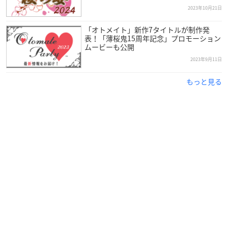
2023年10月21日
「オトメイト」新作7タイトルが制作発
表！「薄桜鬼15周年記念」プロモーション
ムービーも公開
2023年9月11日
もっと見る