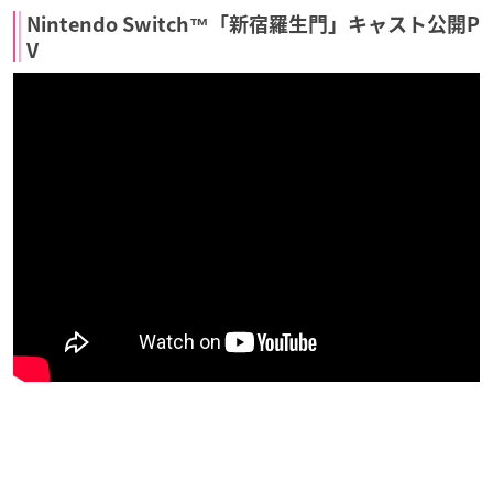
Nintendo Switch™「新宿羅生門」キャスト公開P
V