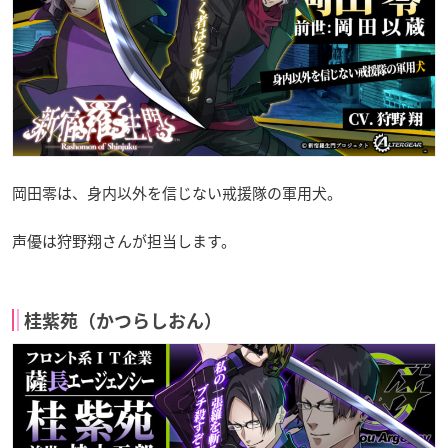
岡田零は、身内以外を信じない戒援隊の軍用犬。
声優は狩野翔さんが担当します。
桂紫苑（かつらしおん）