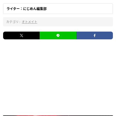
ライター：にじめん編集部
カテゴリ :
オトメイト