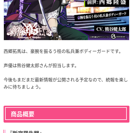
西郷拓馬は、豪腕を振るう桂の私兵兼ボディーガードです。
声優は熊谷健太郎さんが担当します。
今後もまだまだ最新情報が公開される予定なので、続報を楽し
みに待ちましょう。
商品概要