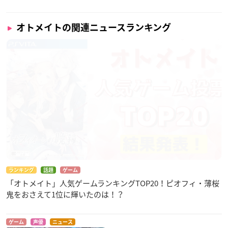
オトメイトの関連ニュースランキング
ランキング
話題
ゲーム
「オトメイト」人気ゲームランキングTOP20！ピオフィ・薄桜
鬼をおさえて1位に輝いたのは！？
ゲーム
声優
ニュース