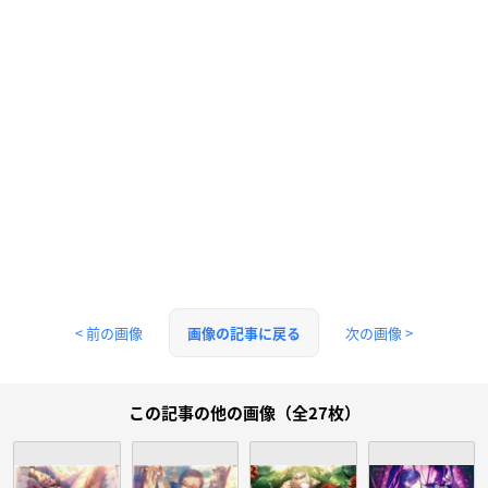
< 前の画像
次の画像 >
画像の記事に戻る
この記事の他の画像（全27枚）