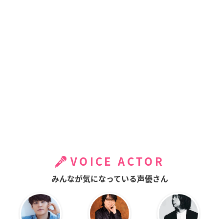
VOICE ACTOR
みんなが気になっている声優さん