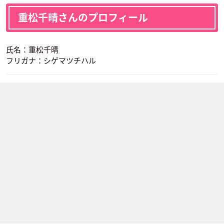
重松千晴さんのプロフィール
氏名：重松千晴
フリガナ：シゲマツチハル