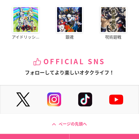
アイドリッシ...
銀魂
呪術廻戦
OFFICIAL SNS
フォローしてより楽しいオタクライフ！
ページの先頭へ