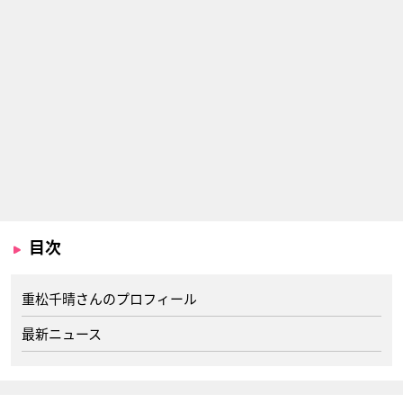
目次
重松千晴さんのプロフィール
最新ニュース