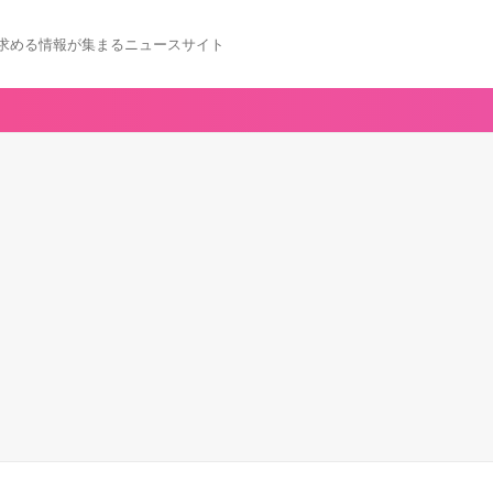
求める情報が集まるニュースサイト