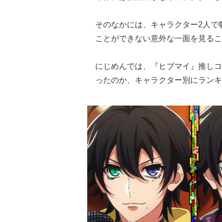
そのなかには、キャラクター2人で
ことができない意外な一面を見るこ
にじめんでは、『ヒプマイ』推しコ
ったのか、キャラクター別にランキ