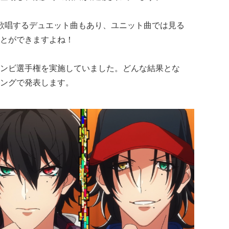
歌唱するデュエット曲もあり、ユニット曲では見る
とができますよね！
ンビ選手権を実施していました。どんな結果とな
ングで発表します。