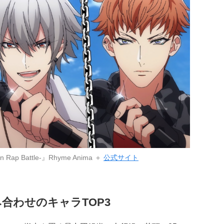
p Battle-』Rhyme Anima ＋
公式サイト
合わせのキャラTOP3