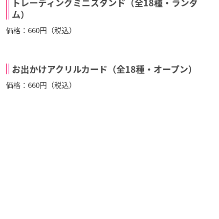
トレーディングミニスタンド（全18種・ランダ
ム）
価格：660円（税込）
お出かけアクリルカード（全18種・オープン）
価格：660円（税込）