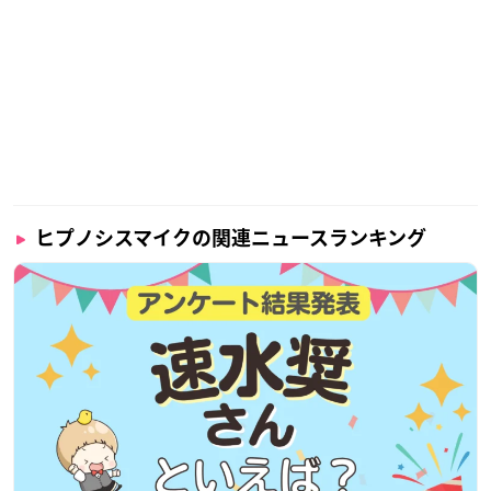
ヒプノシスマイクの関連ニュースランキング