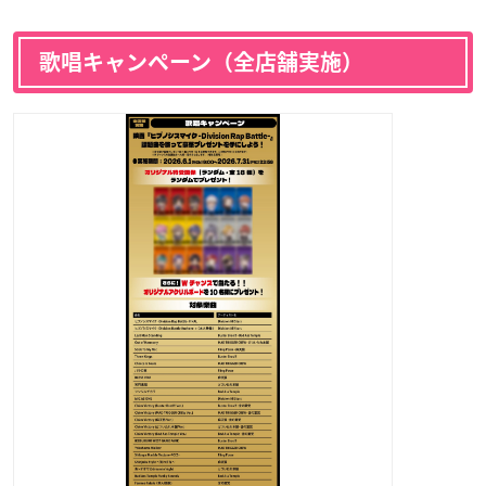
歌唱キャンペーン（全店舗実施）