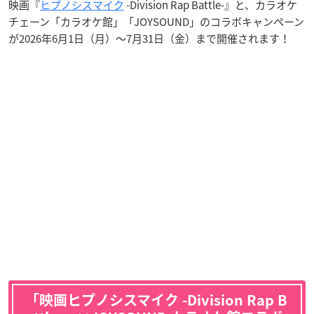
映画『
ヒプノシスマイク
-Division Rap Battle-』と、カラオケ
チェーン「カラオケ館」「JOYSOUND」のコラボキャンペーン
が2026年6月1日（月）～7月31日（金）まで開催されます！
「映画ヒプノシスマイク -Division Rap B