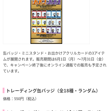
缶バッジ・ミニスタンド・お出かけアクリルカードの3アイテ
ムが展開されます。販売期間は6月1日（月）～7月31日（金）
で、キャンペーン終了後にオンライン通販での販売も予定され
ています。
トレーディング缶バッジ（全18種・ランダム）
価格：550円（税込）