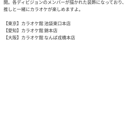
開。各ディビジョンのメンバーが描かれた装飾になっており、
推しと一緒にカラオケが楽しめますよ。
【東京】カラオケ館 池袋東口本店
【愛知】カラオケ館 錦本店
【大阪】カラオケ館 なんば戎橋本店