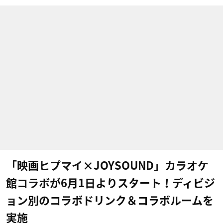
「映画ヒプマイ×JOYSOUND」カラオケ
館コラボが6月1日よりスタート！ディビジ
ョン別のコラボドリンク＆コラボルームを
実施