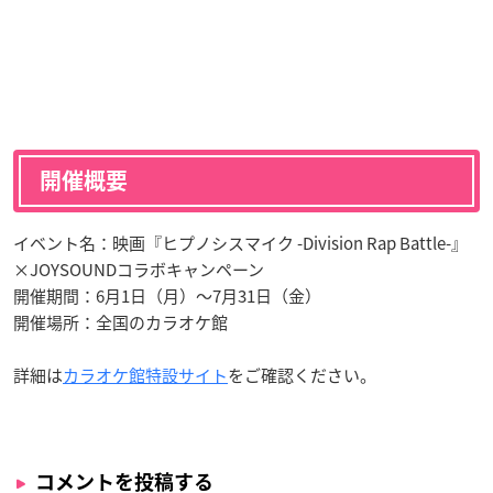
開催概要
イベント名：映画『ヒプノシスマイク -Division Rap Battle-』
×JOYSOUNDコラボキャンペーン
開催期間：6月1日（月）～7月31日（金）
開催場所：全国のカラオケ館
詳細は
カラオケ館特設サイト
をご確認ください。
コメントを投稿する