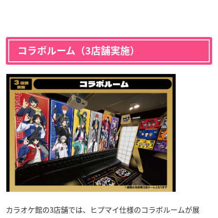
コラボルーム（3店舗実施）
カラオケ館の3店舗では、ヒプマイ仕様のコラボルームが展