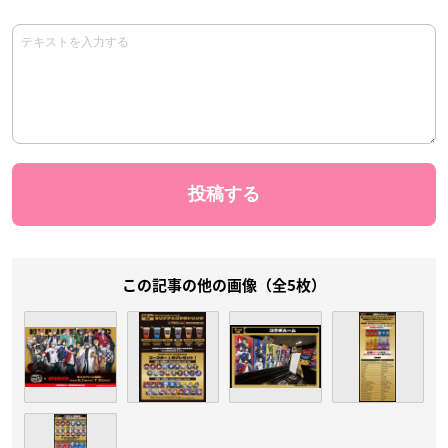
この記事の他の画像（全5枚）