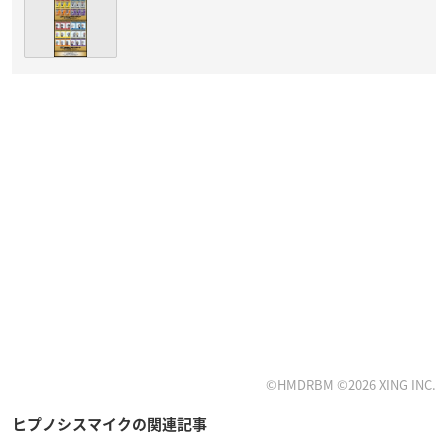
©HMDRBM ©2026 XING INC.
ヒプノシスマイクの関連記事