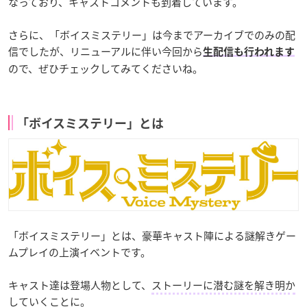
なっており、キャストコメントも到着しています。
さらに、「ボイスミステリー」は今までアーカイブでのみの配
信でしたが、リニューアルに伴い今回から
生配信も行われます
ので、ぜひチェックしてみてくださいね。
「ボイスミステリー」とは
「ボイスミステリー」とは、豪華キャスト陣による謎解きゲー
ムプレイの上演イベントです。
キャスト達は登場人物として、
ストーリーに潜む謎を解き明か
していくことに
。