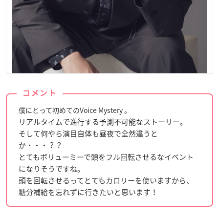
コメント
僕にとって初めてのVoice Mystery 。
リアルタイムで進行する予測不可能なストーリー。
そして何やら演目自体も昼夜で全然違うと
か・・・？？
とてもボリューミーで頭をフル回転させるなイベント
になりそうですね。
頭を回転させるってとてもカロリーを使いますから、
糖分補給を忘れずに行きたいと思います！