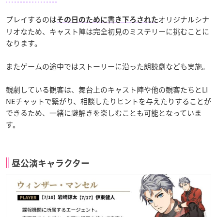
プレイするのは
オリジナルシナ
その日のために書き下ろされた
リオなため、キャスト陣は完全初見のミステリーに挑むことに
なります。
またゲームの途中ではストーリーに沿った朗読劇なども実施。
観劇している観客は、舞台上のキャスト陣や他の観客たちとLI
NEチャットで繋がり、相談したりヒントを与えたりすることが
できるため、一緒に謎解きを楽しむことも可能となっていま
す。
昼公演キャラクター