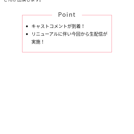
Point
キャストコメントが到着！
リニューアルに伴い今回から生配信が
実施！