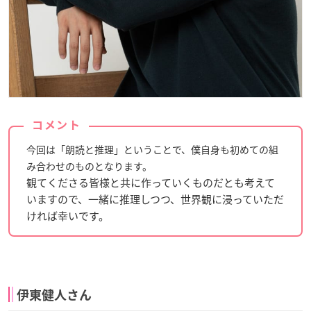
コメント
今回は「朗読と推理」ということで、僕自身も初めての組
み合わせのものとなります。
観てくださる皆様と共に作っていくものだとも考えて
いますので、一緒に推理しつつ、世界観に浸っていただ
ければ幸いです。
伊東健人さん