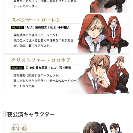
夜公演キャラクター