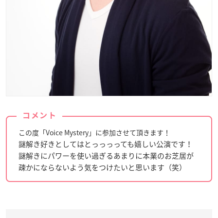
コメント
この度「Voice Mystery」に参加させて頂きます！
謎解き好きとしてはとっっっっても嬉しい公演です！
謎解きにパワーを使い過ぎるあまりに本業のお芝居が
疎かにならないよう気をつけたいと思います（笑）