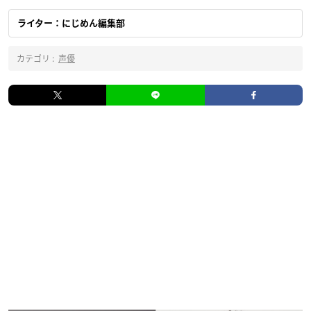
ライター：にじめん編集部
カテゴリ :
声優