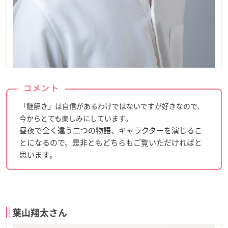
コメント
「謎解き」は自信があるわけではないですが好きなので、
今からとても楽しみにしています。
昼夜で全く違う二つの物語、キャラクターを演じるこ
とになるので、是非ともどちらもご覧いただければと
思います。
葉山翔太さん