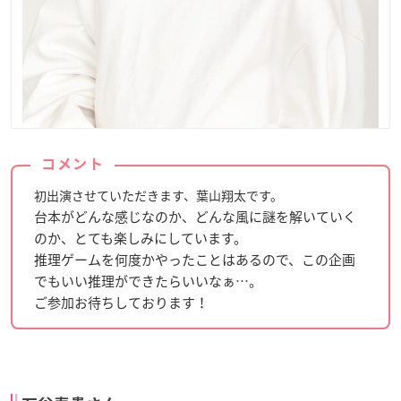
コメント
初出演させていただきます、葉山翔太です。
台本がどんな感じなのか、どんな風に謎を解いていく
のか、とても楽しみにしています。
推理ゲームを何度かやったことはあるので、この企画
でもいい推理ができたらいいなぁ…。
ご参加お待ちしております！