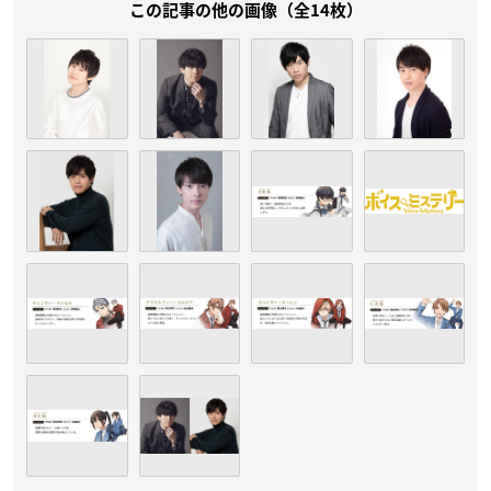
この記事の他の画像（全14枚）