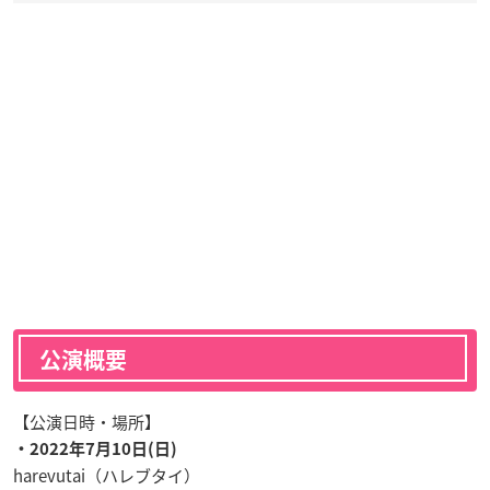
公演概要
【公演日時・場所】
・2022年7月10日(日)
harevutai（ハレブタイ）