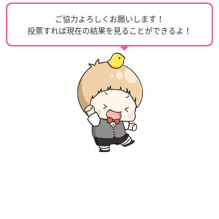
ご協力よろしくお願いします！
投票すれば現在の結果を見ることができるよ！