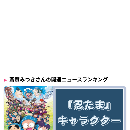
斎賀みつきさんの関連ニュースランキング