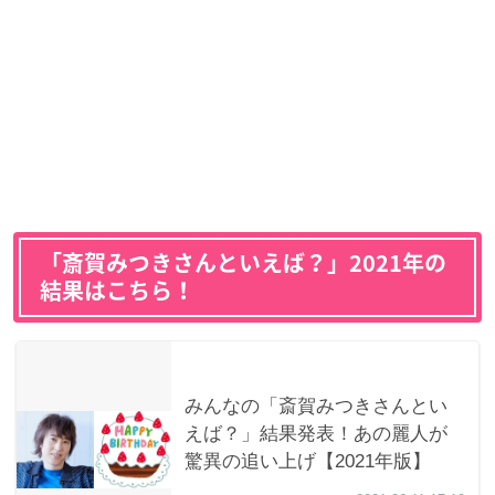
「斎賀みつきさんといえば？」2021年の
結果はこちら！