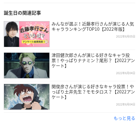
誕生日の関連記事
みんなが選ぶ！近藤孝行さんが演じる人気
キャラランキングTOP10【2022年版】
2022年6月05日
津田健次郎さんが演じる好きなキャラ投
票！やっぱりナナミン？尾形？【2022アン
ケート】
2022年6月04日
関俊彦さんが演じる好きなキャラ投票！や
っぱり土井先生？モモタロス？【2022アン
ケート】
2022年6月04日
もっと見る