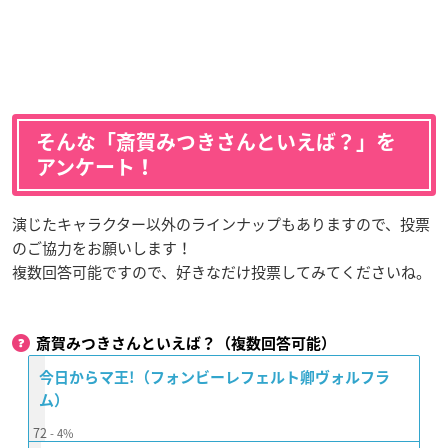
そんな「斎賀みつきさんといえば？」を
アンケート！
演じたキャラクター以外のラインナップもありますので、投票
のご協力をお願いします！
複数回答可能ですので、好きなだけ投票してみてくださいね。
斎賀みつきさんといえば？（複数回答可能）
今日からマ王!（フォンビーレフェルト卿ヴォルフラ
ム）
72
4%