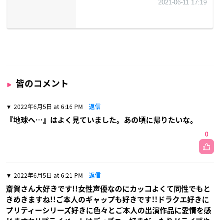
皆のコメント
2022年6月5日 at 6:16 PM
返信
『地球へ…』はよく見ていました。あの頃に帰りたいな。
0
2022年6月5日 at 6:21 PM
返信
斎賀さん大好きです!!女性声優なのにカッコよくて同性でもと
きめきますね!!ご本人のギャップも好きです!!ドラクエ好きに
プリティーシリーズ好きに色々とご本人の出演作品に愛情を感