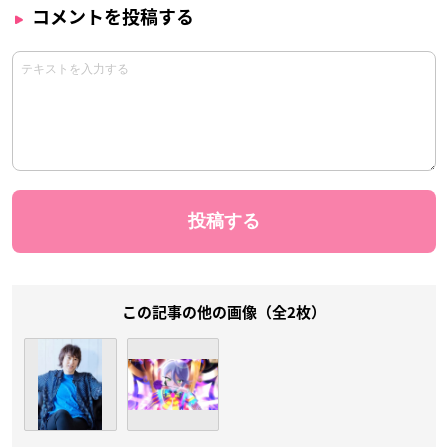
コメントを投稿する
この記事の他の画像（全2枚）