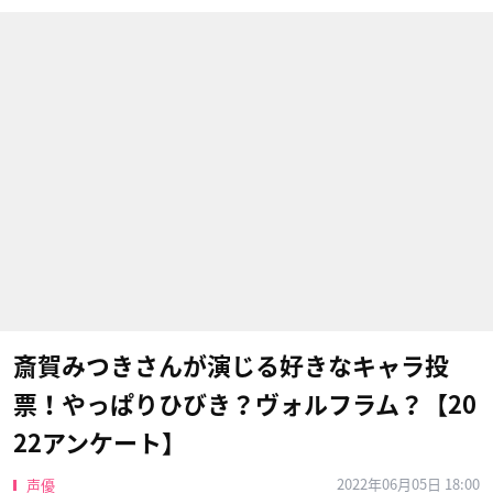
斎賀みつきさんが演じる好きなキャラ投
票！やっぱりひびき？ヴォルフラム？【20
22アンケート】
2022年06月05日 18:00
声優