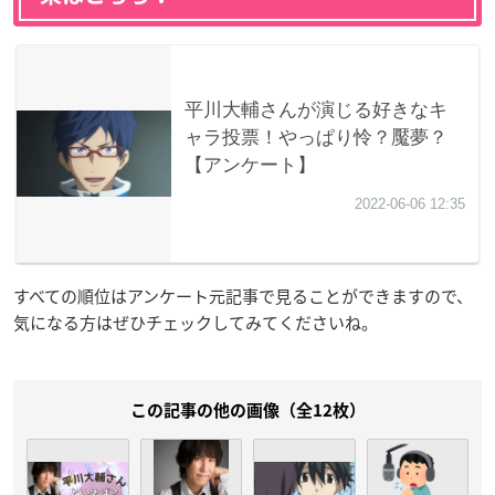
すべての順位はアンケート元記事で見ることができますので、
気になる方はぜひチェックしてみてくださいね。
この記事の他の画像（全12枚）