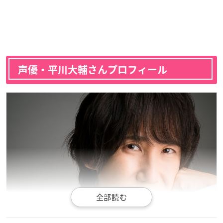
声優・平川大輔さんプロフィール