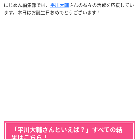
にじめん編集部では、
平川大輔
さんの益々の活躍を応援してい
ます。本日はお誕生日おめでとうございます！
「平川大輔さんといえば？」すべての結
果はこちら！