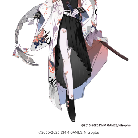
©2015-2020 DMM GAMES/Nitroplus