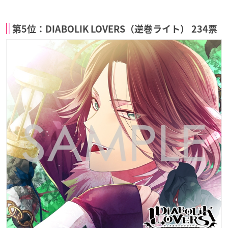
第5位：DIABOLIK LOVERS（逆巻ライト） 234票