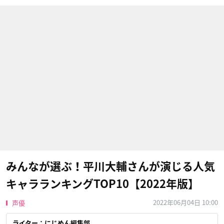
みんなが選ぶ！平川大輔さんが演じる人気
キャラランキングTOP10【2022年版】
2022年06月04日 10:00
声優
ライター：にじめん編集部