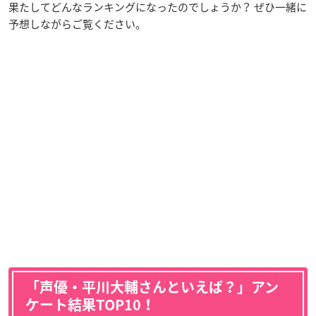
果たしてどんなランキングになったのでしょうか？ ぜひ一緒に
予想しながらご覧ください。
「声優・平川大輔さんといえば？」アン
ケート結果TOP10！