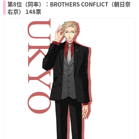
第8位（同率）：BROTHERS CONFLICT（朝日奈
右京） 148票