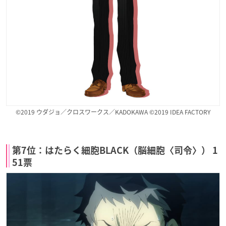
©2019 ウダジョ／クロスワークス／KADOKAWA ©2019 IDEA FACTORY
第7位：はたらく細胞BLACK（脳細胞〈司令〉） 1
51票