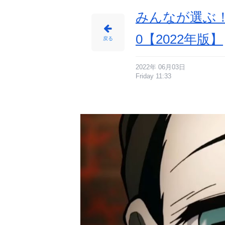
みんなが選ぶ！
0【2022年版】
戻る
2022年 06月03日
Friday 11:33