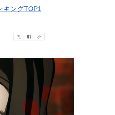
キングTOP1