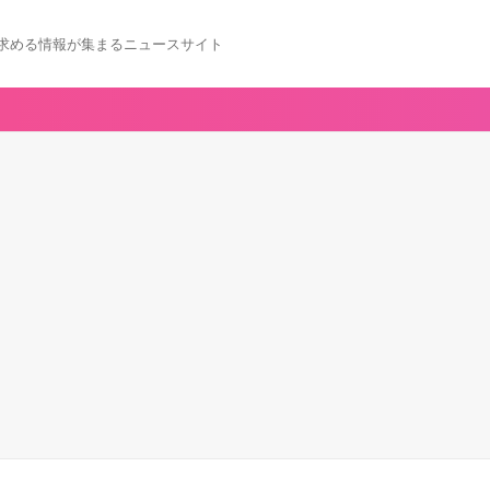
求める情報が集まるニュースサイト