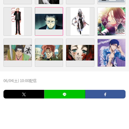
06/04(土) 10:00配信