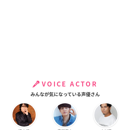
VOICE ACTOR
みんなが気になっている声優さん