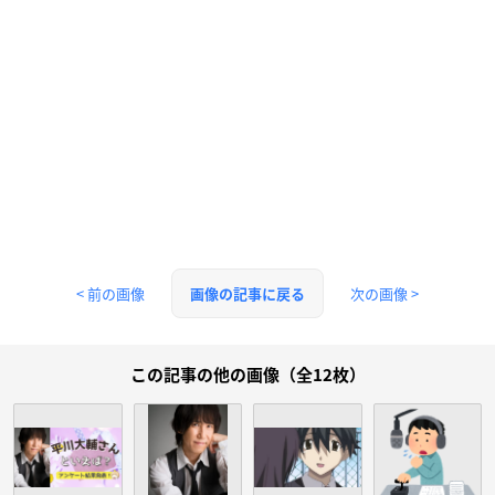
< 前の画像
次の画像 >
画像の記事に戻る
この記事の他の画像（全12枚）