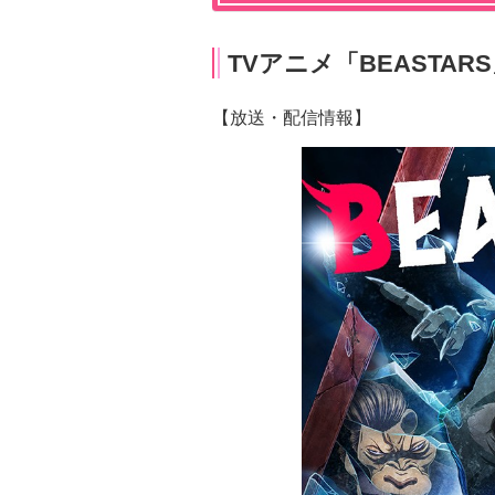
TVアニメ「BEASTAR
【放送・配信情報】