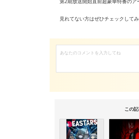
第2期放送開始直前超豪華特番のアー
見れてない方はぜひチェックしてみ
この記