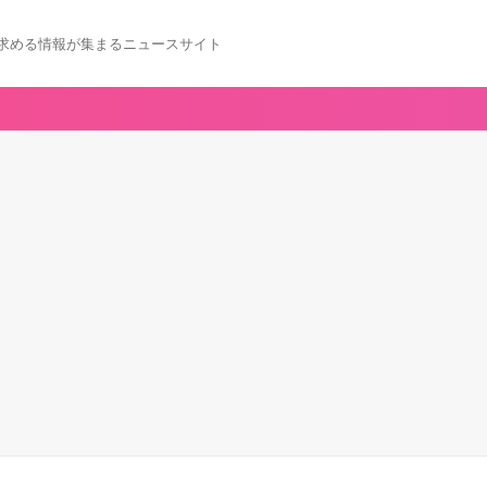
求める情報が集まるニュースサイト