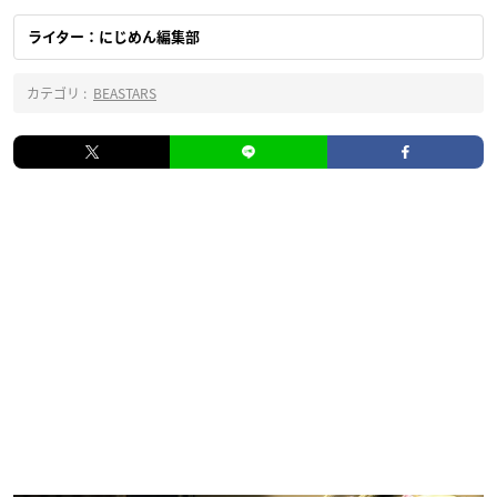
ライター：にじめん編集部
カテゴリ :
BEASTARS