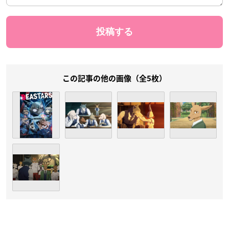
この記事の他の画像（全5枚）