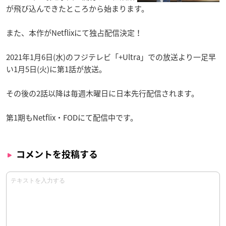
が飛び込んできたところから始まります。
また、本作がNetflixにて独占配信決定！
2021年1月6日(水)のフジテレビ「+Ultra」での放送より一足早
い1月5日(火)に第1話が放送。
その後の2話以降は毎週木曜日に日本先行配信されます。
第1期もNetflix・FODにて配信中です。
コメントを投稿する