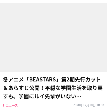
冬アニメ「BEASTARS」第2期先行カット
＆あらすじ公開！平穏な学園生活を取り戻
すも、学園にルイ先輩がいない…
2020年12月10日 10:07
ニュース