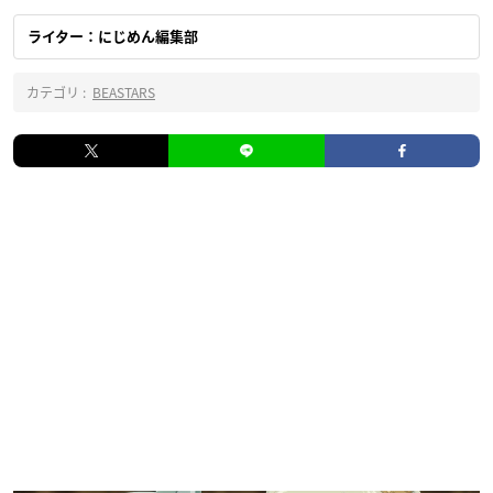
ライター：にじめん編集部
カテゴリ :
BEASTARS