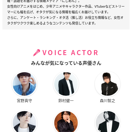
報・話題をお届けする情報メディア「にじめん」。
女性向けアニメをはじめ、少年アニメやキャラクター作品、VTuberなどストリー
マーにも幅を広げ、オタクが気になる情報を幅広くお届けしています。
さらに、アンケート・ランキング・オタ活（推し活）お役立ち情報など、女性オ
タクがワクワク楽しめるようなコンテンツも発信しています。
VOICE ACTOR
みんなが気になっている声優さん
宮野真守
鈴村健一
森川智之