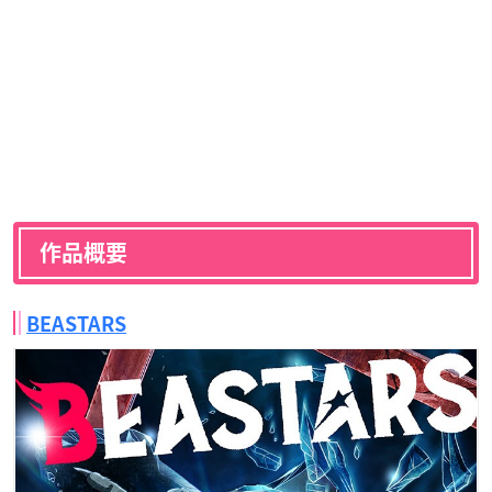
作品概要
BEASTARS