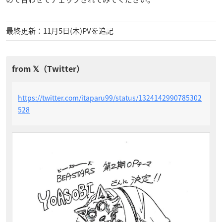
最終更新：11月5日(木)PVを追記
https://twitter.com/itaparu99/status/1324142990785302
528