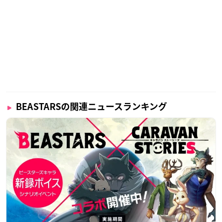
BEASTARSの関連ニュースランキング