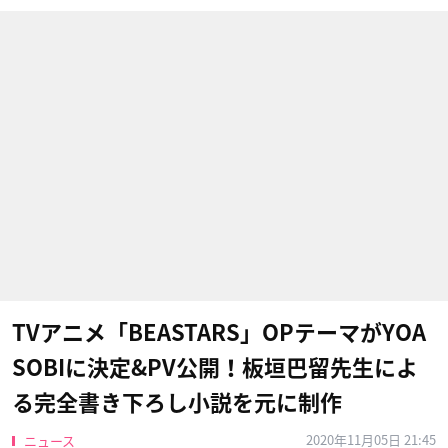
TVアニメ「BEASTARS」OPテーマがYOA
SOBIに決定&PV公開！板垣巴留先生によ
る完全書き下ろし小説を元に制作
2020年11月05日 21:45
ニュース