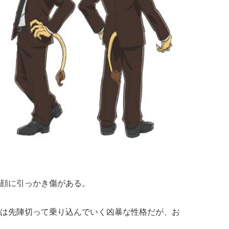
顔に引っかき傷がある。
は先陣切って乗り込んでいく凶暴な性格だが、お