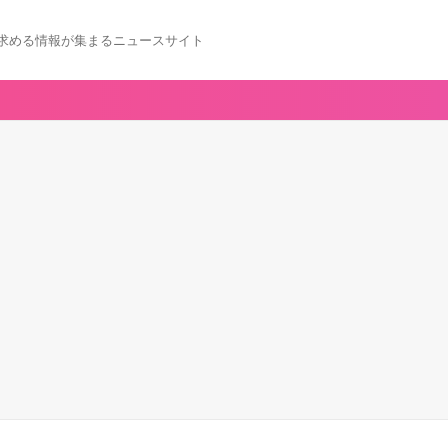
求める情報が集まるニュースサイト