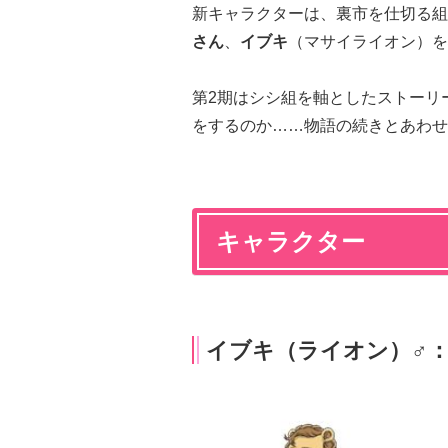
新キャラクターは、裏市を仕切る組
さん
、
イブキ
（マサイライオン）を
第2期はシシ組を軸としたストーリ
をするのか……物語の続きとあわせ
キャラクター
イブキ（ライオン）♂