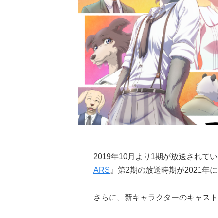
2019年10月より1期が放送され
ARS
』第2期の放送時期が2021年
さらに、新キャラクターのキャスト