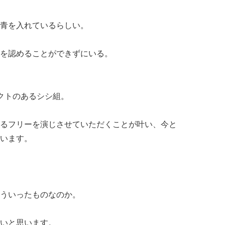
青を入れているらしい。
を認めることができずにいる。
クトのあるシシ組。
るフリーを演じさせていただくことが叶い、今と
います。
ういったものなのか。
いと思います。