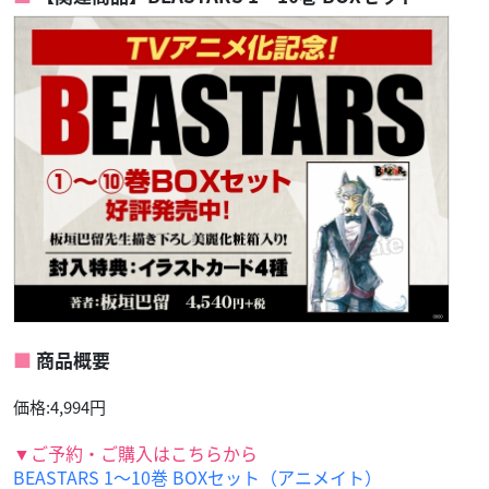
商品概要
価格:4,994円
▼ご予約・ご購入はこちらから
BEASTARS 1～10巻 BOXセット（アニメイト）