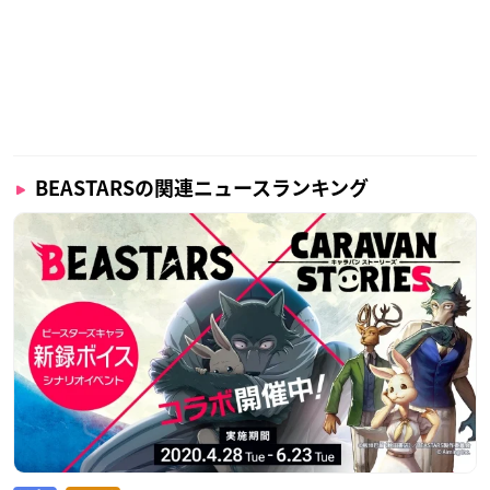
BEASTARSの関連ニュースランキング