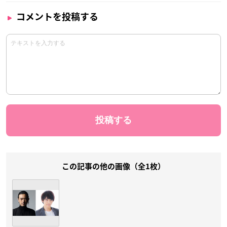
コメントを投稿する
この記事の他の画像（全1枚）