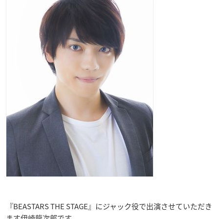
『BEASTARS THE STAGE』にジャック役で出演させていただき
ます伊崎龍次郎です。