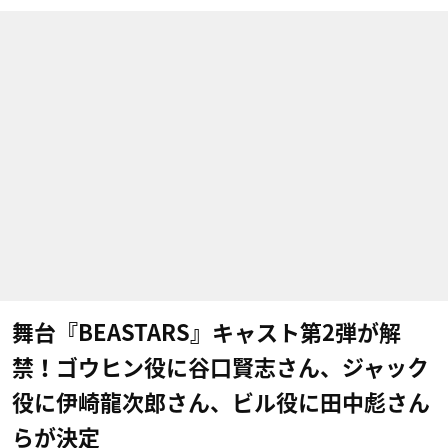
舞台『BEASTARS』キャスト第2弾が解
禁！ゴウヒン役に谷口賢志さん、ジャック
役に伊崎龍次郎さん、ビル役に田中彪さん
らが決定