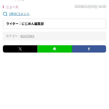
2020年01月24日 18:00
ニュース
1
ライター：にじめん編集部
カテゴリ :
BEASTARS