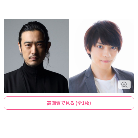
高画質で見る (全1枚)