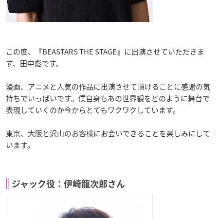
この度、『BEASTARS THE STAGE』に出演させていただきま
す、田中彪です。
漫画、アニメと人気の作品に出演させて頂けることに感謝の気
持ちでいっぱいです。僕自身もあの世界観をどのように舞台で
表現していくのか今からとてもワクワクしています。
東京、大阪と沢山のお客様にお会いできることを楽しみにして
います。
ジャック役：伊崎龍次郎さん