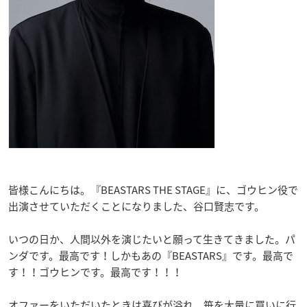
皆様こんにちは。『BEASTARS THE STAGE』に、ゴウヒン役で
出演させていただくことになりました、谷口賢志です。
いつの日か、人間以外を演じたいと願って生きてきました。パ
ンダです。最高です！しかもあの『BEASTARS』です。最高で
す！！ゴウヒンです。最高です！！！
オファーをいただいたときは喜びが溢れ、笹を大量に買いに行