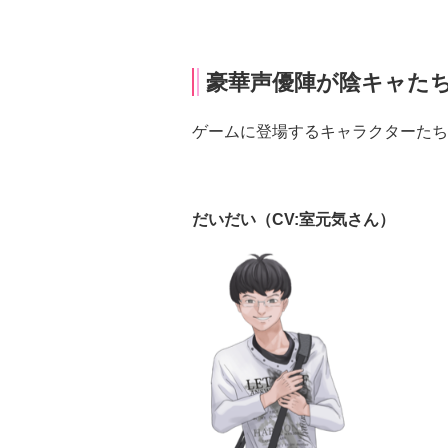
豪華声優陣が陰キャた
ゲームに登場するキャラクターたち
だいだい（CV:室元気さん）