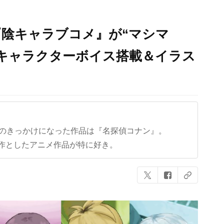
陰キャラブコメ』が“マシマ
キャラクターボイス搭載＆イラス
クのきっかけになった作品は『名探偵コナン』。
作としたアニメ作品が特に好き。