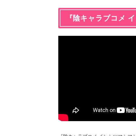
『陰キャラブコメ 