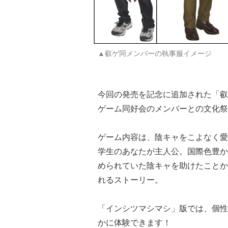
▲叡ゲ同メンバーの執事服イメージ
今回の発売を記念に追加された「叡
ゲーム同好会のメンバーとの文化祭
ゲーム内容は、陰キャをこよなく愛
学生のあなたが主人公。国際色豊か
められていた陰キャを助けたことか
れるストーリー。
「インシツマシマシ」版では、個性
かに体験できます！