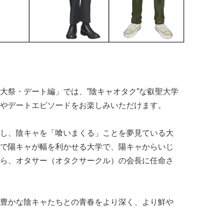
大祭・デート編」では、”陰キャオタク”な叡聖大学
やデートエピソードをお楽しみいただけます。
し、陰キャを「喰いまくる」ことを夢見ている大
で陽キャが幅を利かせる大学で、陽キャからいじ
ら、オタサー（オタクサークル）の会長に任命さ
豊かな陰キャたちとの青春をより深く、より鮮や