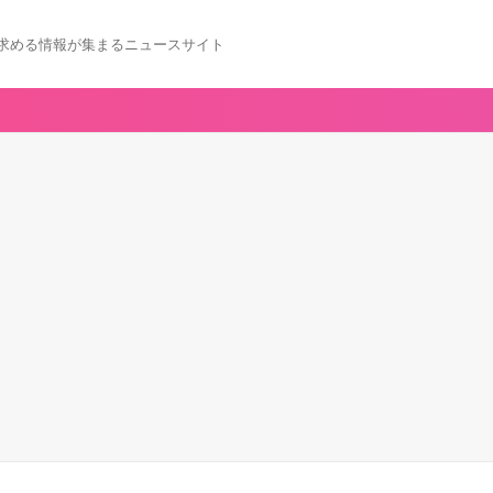
求める情報が集まるニュースサイト