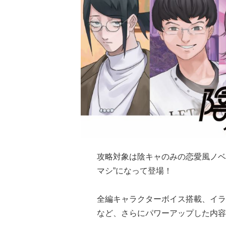
攻略対象は陰キャのみの恋愛風ノベ
マシ”になって登場！
全編キャラクターボイス搭載、イラ
など、さらにパワーアップした内容