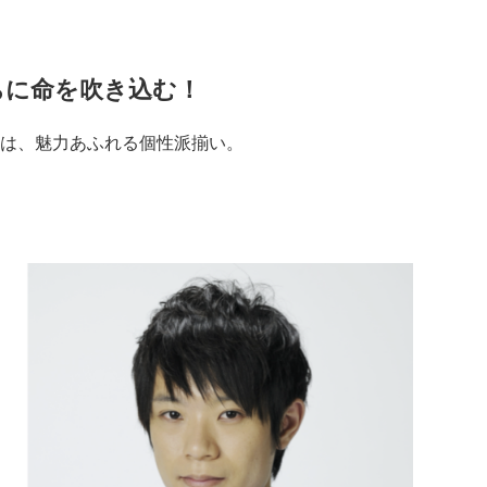
ちに命を吹き込む！
は、魅力あふれる個性派揃い。