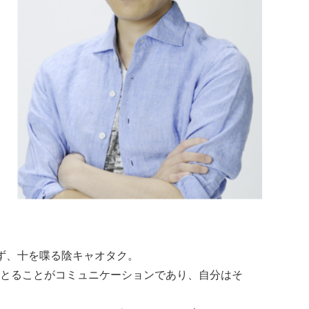
ず、十を喋る陰キャオタク。
とることがコミュニケーションであり、自分はそ