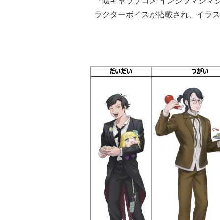
『陰キャラブコメ インシツマシマ
ラクターボイスが搭載され、イラス