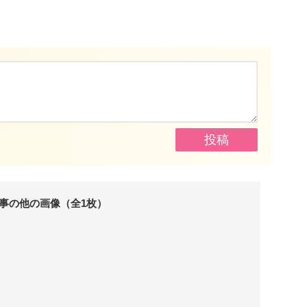
事の他の画像（全1枚）