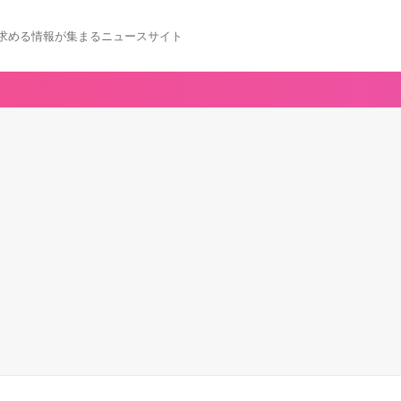
求める情報が集まるニュースサイト