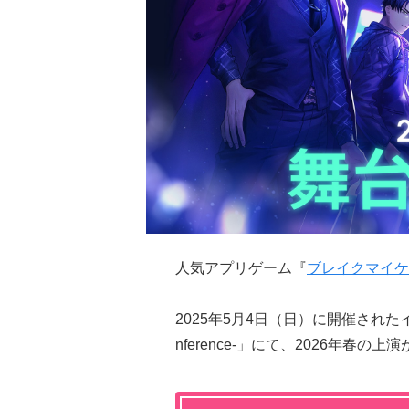
人気アプリゲーム『
ブレイクマイケ
2025年5月4日（日）に開催されたイベン
nference-」にて、2026年春の