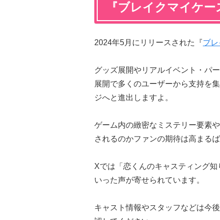
『ブレイクマイケー
2024年5月にリリースされた『
ブレ
グッズ展開やリアルイベント・パー
展開で多くのユーザーから支持を集
ジへと進出しますよ。
ゲーム内の緻密なミステリー要素や
されるのかファンの期待は高まるば
Xでは「恋くんのキャスティング知
いった声が寄せられています。
キャスト情報やスタッフなどは今後