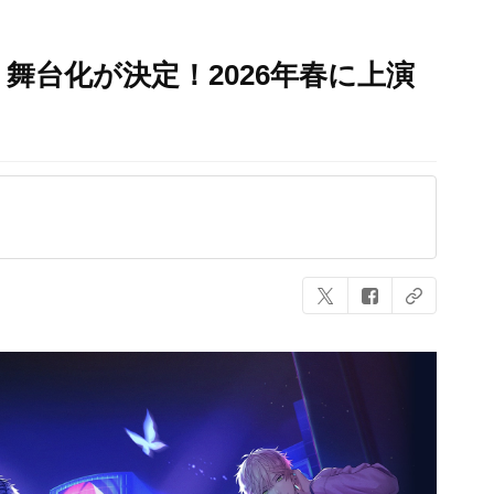
舞台化が決定！2026年春に上演