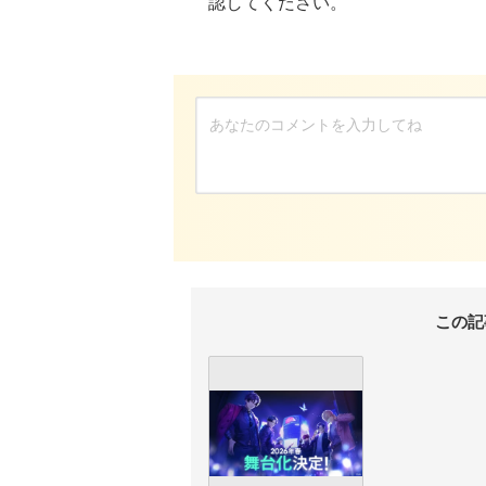
認してください。
この記