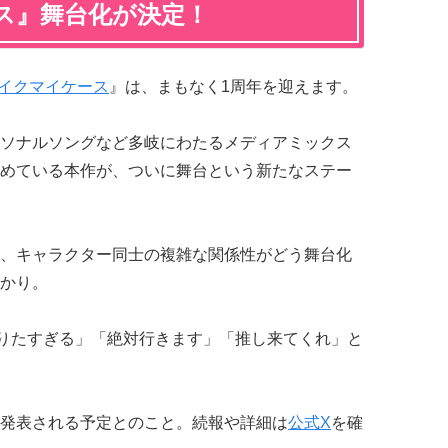
ス』舞台化が決定！
イクマイケース
』は、まもなく1周年を迎えます。
ソナルソングなど多岐にわたるメディアミックス
めている本作が、ついに舞台という新たなステー
、キャラクター同士の複雑な関係性がどう舞台化
かり。
りたすぎる」「絶対行きます」「推し来てくれ」と
発表される予定とのこと。続報や詳細は
公式X
を確