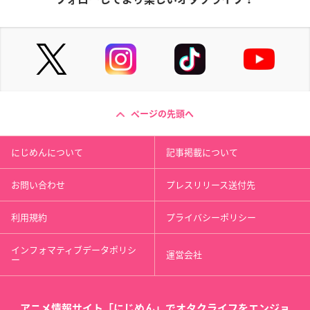
ページの先頭へ
にじめんについて
記事掲載について
お問い合わせ
プレスリリース送付先
利用規約
プライバシーポリシー
インフォマティブデータポリシ
運営会社
ー
アニメ情報サイト「にじめん」でオタクライフをエンジョ