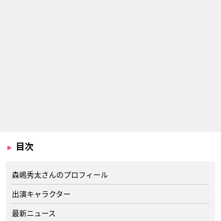
目次
森嶋秀太さんのプロフィール
出演キャラクター
最新ニュース