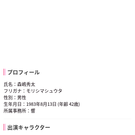
プロフィール
氏名：森嶋秀太
フリガナ：モリシマシュウタ
性別：男性
生年月日：1983年8月13日 (年齢 42歳)
所属事務所：響
出演キャラクター