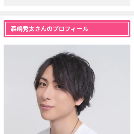
森嶋秀太さんのプロフィール